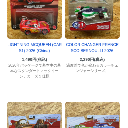
LIGHTNING MCQUEEN (CAR
COLOR CHANGER FRANCE
S1) 2026 (China)
SCO BERNOULLI 2026
1,490円(税込)
2,290円(税込)
2026年パッケージで基本中の基
温度差で色が変わるカラーチェ
本なスタンダートマックイー
ンジャーシリーズ。
ン。カーズ１仕様