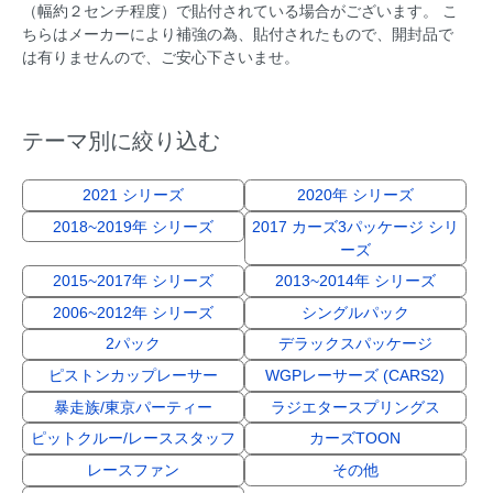
（幅約２センチ程度）で貼付されている場合がございます。 こ
ちらはメーカーにより補強の為、貼付されたもので、開封品で
は有りませんので、ご安心下さいませ。
テーマ別に絞り込む
2021 シリーズ
2020年 シリーズ
2018~2019年 シリーズ
2017 カーズ3パッケージ シリ
ーズ
2015~2017年 シリーズ
2013~2014年 シリーズ
2006~2012年 シリーズ
シングルパック
2パック
デラックスパッケージ
ピストンカップレーサー
WGPレーサーズ (CARS2)
暴走族/東京パーティー
ラジエタースプリングス
ピットクルー/レーススタッフ
カーズTOON
レースファン
その他