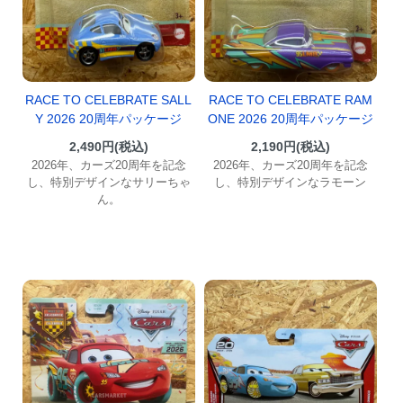
RACE TO CELEBRATE SALL
RACE TO CELEBRATE RAM
Y 2026 20周年パッケージ
ONE 2026 20周年パッケージ
2,490円(税込)
2,190円(税込)
2026年、カーズ20周年を記念
2026年、カーズ20周年を記念
し、特別デザインなサリーちゃ
し、特別デザインなラモーン
ん。