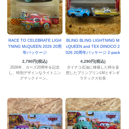
RACE TO CELEBRATE LIGH
BLING BLING LIGHTNING M
TNING McQUEEN 2026 20周
cQUEEN and TEX DINOCO 2
年パッケージ
026 20周年パッケージ 2-pack
2,790円(税込)
4,290円(税込)
2026年、カーズ20周年を記念
ダイナコ石油に移籍した時を妄
し、特別デザインなライトニン
想したブリンブリンLMとギンギ
グマックイーン。
ラテックス社長