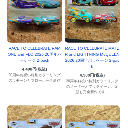
RACE TO CELEBRATE RAM
RACE TO CELEBRATE MATE
ONE and FLO 2026 20周年パ
R and LIGHTNING McQUEEN
ッケージ 2-pack
2026 20周年パッケージ 2-pac
k
4,400円(税込)
20周年お祝い特別カラーリング
4,900円(税込)
のラモーンとフロー。完全新作
20周年お祝い特別カラーリング
のメーターとマックイーン。金
型も完全新作です。