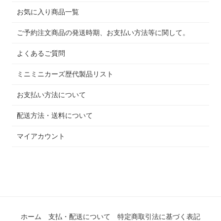
お気に入り商品一覧
ご予約注文商品の発送時期、お支払い方法等に関して。
よくあるご質問
ミニミニカーズ歴代製品リスト
お支払い方法について
配送方法・送料について
マイアカウント
ホーム
支払・配送について
特定商取引法に基づく表記