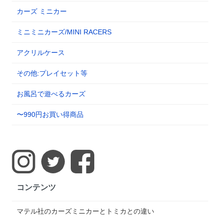
カーズ ミニカー
ミニミニカーズ/MINI RACERS
アクリルケース
その他:プレイセット等
お風呂で遊べるカーズ
〜990円お買い得商品
コンテンツ
マテル社のカーズミニカーとトミカとの違い