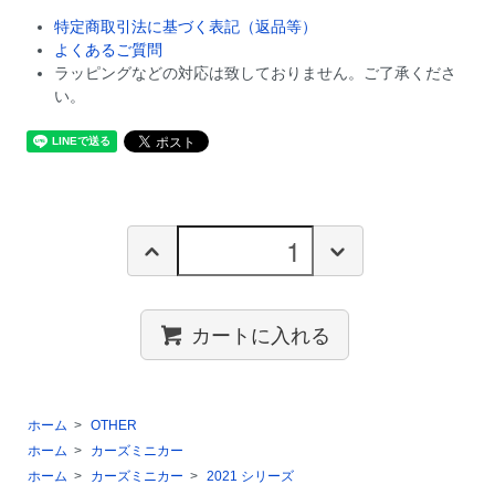
特定商取引法に基づく表記（返品等）
よくあるご質問
ラッピングなどの対応は致しておりません。ご了承くださ
い。
カートに入れる
ホーム
>
OTHER
ホーム
>
カーズミニカー
ホーム
>
カーズミニカー
>
2021 シリーズ