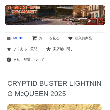
MENU
カートを見る
新入荷商品
よくあるご質問
実店舗に関して
支払・配送について
CRYPTID BUSTER LIGHTNIN
G McQUEEN 2025