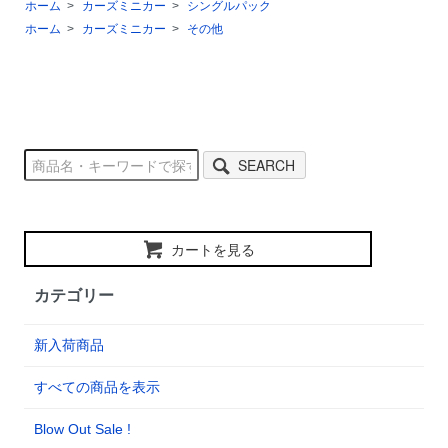
ホーム
>
カーズミニカー
>
シングルパック
ホーム
>
カーズミニカー
>
その他
SEARCH
カートを見る
カテゴリー
新入荷商品
すべての商品を表示
Blow Out Sale !