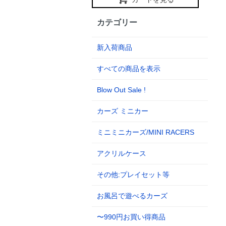
カテゴリー
新入荷商品
すべての商品を表示
Blow Out Sale !
カーズ ミニカー
ミニミニカーズ/MINI RACERS
アクリルケース
その他:プレイセット等
お風呂で遊べるカーズ
〜990円お買い得商品