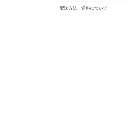
配送方法・送料について