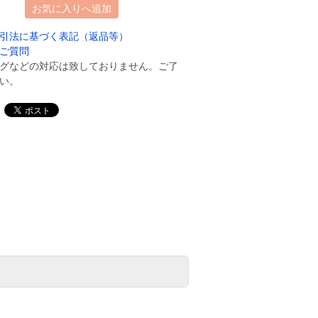
お気に入りへ追加
引法に基づく表記（返品等）
ご質問
グなどの対応は致しておりません。ご了
い。