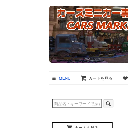
MENU
カートを見る
カートを見る