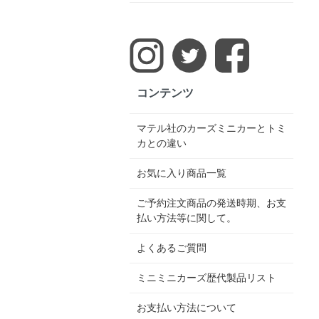
コンテンツ
マテル社のカーズミニカーとトミ
カとの違い
お気に入り商品一覧
ご予約注文商品の発送時期、お支
払い方法等に関して。
よくあるご質問
ミニミニカーズ歴代製品リスト
お支払い方法について