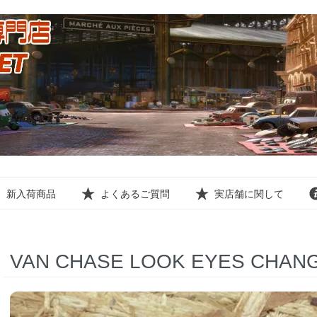
新入荷商品
よくあるご質問
実店舗に関して
VAN CHASE LOOK EYES CHANG