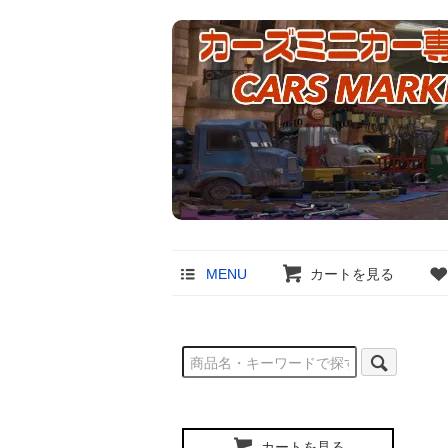
MENU
カートを見る
カートを見る