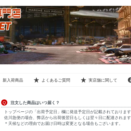
新入荷商品
よくあるご質問
実店舗に関して
注文した商品はいつ届く？
トップページの「出荷予定日」欄に発送予定日が記載されております
佐川急便の場合、弊店から出荷後翌日もしくは翌々日に配達されます
＊天候などの理由でお届け日時は変更となる場合もございます。