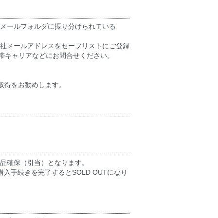
メールフォルダに振り分けられている
社メールアドレスをセーフリストにご登録
いる携帯キャリアなどにお問合せください。
の取得をお勧めします。
品確保（引当）となります。
手続きを完了するとSOLD OUTになり