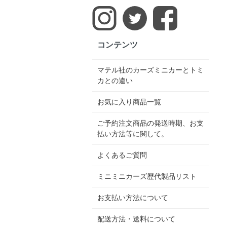
コンテンツ
マテル社のカーズミニカーとトミ
カとの違い
お気に入り商品一覧
ご予約注文商品の発送時期、お支
払い方法等に関して。
よくあるご質問
ミニミニカーズ歴代製品リスト
お支払い方法について
配送方法・送料について