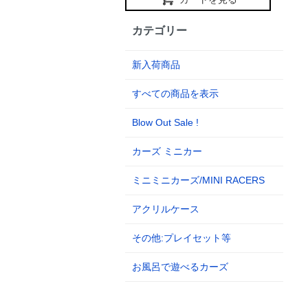
カテゴリー
新入荷商品
すべての商品を表示
Blow Out Sale !
カーズ ミニカー
ミニミニカーズ/MINI RACERS
アクリルケース
その他:プレイセット等
お風呂で遊べるカーズ