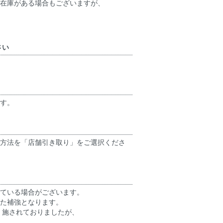
在庫がある場合もございますが、
さい
す。
方法を「店舗引き取り」をご選択くださ
れている場合がございます。
た補強となります。
く施されておりましたが、