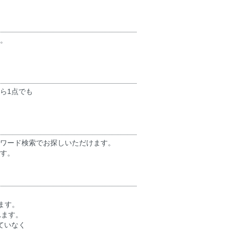
。
ら1点でも
ーワード検索でお探しいただけます。
す。
ます。
れます。
ていなく