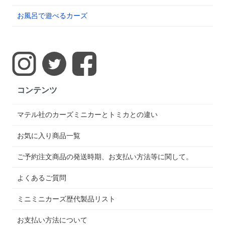
お風呂で遊べるカーズ
コンテンツ
マテル社のカーズミニカーとトミカとの違い
お気に入り商品一覧
ご予約注文商品の発送時期、お支払い方法等に関して。
よくあるご質問
ミニミニカーズ歴代製品リスト
お支払い方法について