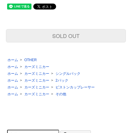
SOLD OUT
ホーム
>
OTHER
ホーム
>
カーズミニカー
ホーム
>
カーズミニカー
>
シングルパック
ホーム
>
カーズミニカー
>
2パック
ホーム
>
カーズミニカー
>
ピストンカップレーサー
ホーム
>
カーズミニカー
>
その他