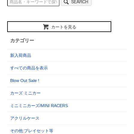
SEARCH
カートを見る
カテゴリー
新入荷商品
すべての商品を表示
Blow Out Sale !
カーズ ミニカー
ミニミニカーズ/MINI RACERS
アクリルケース
その他:プレイセット等