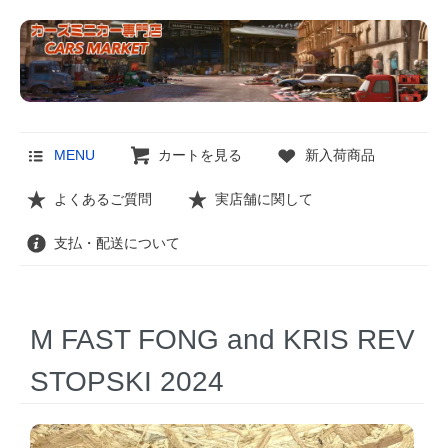
MENU
カートを見る
新入荷商品
よくあるご質問
実店舗に関して
支払・配送について
M FAST FONG and KRIS REV
STOPSKI 2024