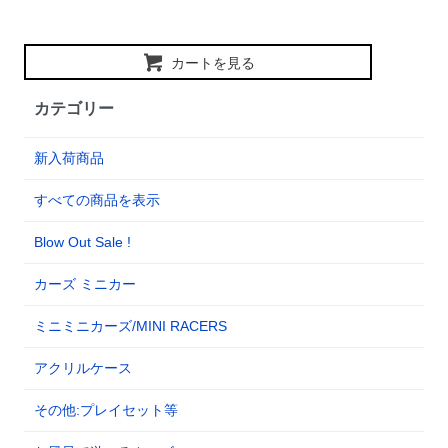
カートを見る
カテゴリー
新入荷商品
すべての商品を表示
Blow Out Sale !
カーズ ミニカー
ミニミニカーズ/MINI RACERS
アクリルケース
その他:プレイセット等