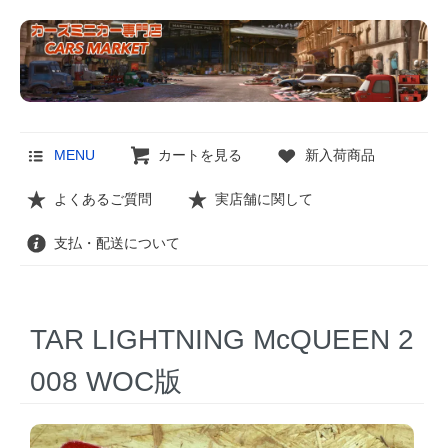
MENU
カートを見る
新入荷商品
よくあるご質問
実店舗に関して
支払・配送について
TAR LIGHTNING McQUEEN 2
008 WOC版