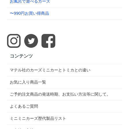
お風呂で遊べるカーズ
〜990円お買い得商品
コンテンツ
マテル社のカーズミニカーとトミカとの違い
お気に入り商品一覧
ご予約注文商品の発送時期、お支払い方法等に関して。
よくあるご質問
ミニミニカーズ歴代製品リスト