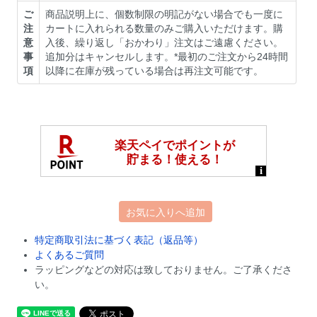
ご
商品説明上に、個数制限の明記がない場合でも一度に
注
カートに入れられる数量のみご購入いただけます。購
意
入後、繰り返し「おかわり」注文はご遠慮ください。
事
追加分はキャンセルします。*最初のご注文から24時間
項
以降に在庫が残っている場合は再注文可能です。
お気に入りへ追加
特定商取引法に基づく表記（返品等）
よくあるご質問
ラッピングなどの対応は致しておりません。ご了承くださ
い。