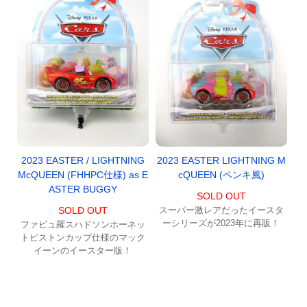
2023 EASTER / LIGHTNING
2023 EASTER LIGHTNING M
McQUEEN (FHHPC仕様) as E
cQUEEN (ペンキ風)
ASTER BUGGY
SOLD OUT
SOLD OUT
スーパー激レアだったイースタ
ーシリーズが2023年に再販！
ファビュ羅スハドソンホーネッ
トピストンカップ仕様のマック
イーンのイースター版！