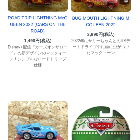
ROAD TRIP LIGHTNING McQ
BUG MOUTH LIGHTNING M
UEEN 2022 (CARS ON THE
CQUEEN 2022
ROAD)
2,690円(税込)
1,490円(税込)
2022年にサリーちゃんとのRSデ
ートドライブ中に歯に虫がつい
Disney+配信『カーズオンザロー
たマックィーン
ド』の新デザインのマックィー
ン！シンプルなロードトリップ
仕様