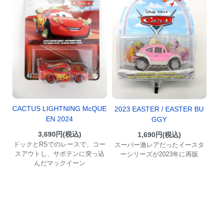
CACTUS LIGHTNING McQUE
2023 EASTER / EASTER BU
EN 2024
GGY
3,690円(税込)
1,690円(税込)
ドックとRSでのレースで、コー
スーパー激レアだったイースタ
スアウトし、サボテンに突っ込
ーシリーズが2023年に再販
んだマックイーン