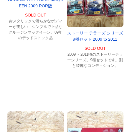
EEN 2009 ROR版
SOLD OUT
赤メタリックで滑らかなボディ
ーが美しい、シンプルで上品な
クルージンマックイーン。09年
ストーリー テラーズ シリーズ
のデッドストック品
9種セット 2009 to 2011
SOLD OUT
2009 ~ 2011頃のストーリーテラ
ーシリーズ。9種セットです。割
と綺麗なコンディション。