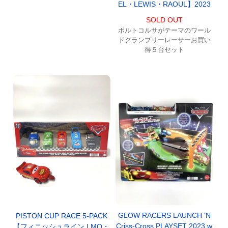
EL・LEWIS・RAOUL】2023
SOLD OUT
ポルトコルサがテーマのワール
ドグランプリーレーサーお買い
得５台セット
GLOW RACERS LAUNCH 'N
PISTON CUP RACE 5-PACK
Criss-Cross PLAYSET 2023 w
【フィニッシュライン LMQ・