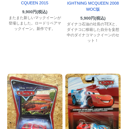
CQUEEN 2015
IGHTNING MCQUEEN 2008
WOC版
9,900円(税込)
またまた新しいマックイーンが
5,900円(税込)
登場しました。ロードリペアマ
ダイナコ石油の社長のTEXと、
ックイーン。新作です。
ダイナコに移籍した自分を妄想
中のダイナコマックイーンのセ
ット！