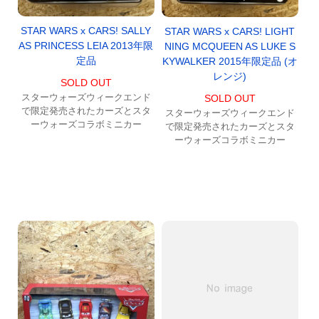
STAR WARS x CARS! SALLY
STAR WARS x CARS! LIGHT
AS PRINCESS LEIA 2013年限
NING MCQUEEN AS LUKE S
定品
KYWALKER 2015年限定品 (オ
レンジ)
SOLD OUT
スターウォーズウィークエンド
SOLD OUT
で限定発売されたカーズとスタ
スターウォーズウィークエンド
ーウォーズコラボミニカー
で限定発売されたカーズとスタ
ーウォーズコラボミニカー