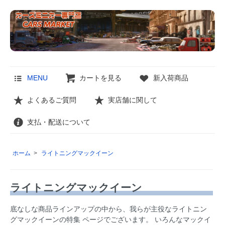
MENU
カートを見る
新入荷商品
よくあるご質問
実店舗に関して
支払・配送について
ホーム
>
ライトニングマックイーン
ライトニングマックイーン
底なしな商品ラインアップの中から、我らが主役なライトニン
グマックイーンの特集 ページでございます。 いろんなマックイ