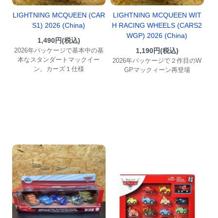
LIGHTNING MCQUEEN (CAR
LIGHTNING MCQUEEN WIT
S1) 2026 (China)
H RACING WHEELS (CARS2
WGP) 2026 (China)
1,490円(税込)
2026年パッケージで基本中の基
1,190円(税込)
本なスタンダートマックイー
2026年パッケージで２作目のW
ン。カーズ１仕様
GPマックィーン再登場