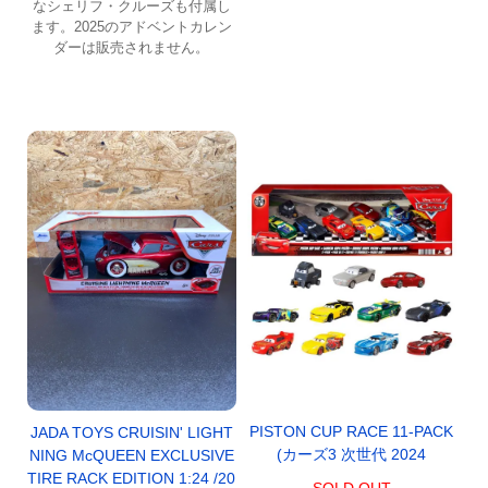
なシェリフ・クルーズも付属し
ます。2025のアドベントカレン
ダーは販売されません。
PISTON CUP RACE 11-PACK
JADA TOYS CRUISIN' LIGHT
(カーズ3 次世代 2024
NING McQUEEN EXCLUSIVE
TIRE RACK EDITION 1:24 /20