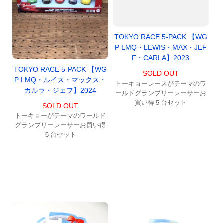
TOKYO RACE 5-PACK 【WG
P LMQ・LEWIS・MAX・JEF
F・CARLA】2023
TOKYO RACE 5-PACK 【WG
SOLD OUT
P LMQ・ルイス・マックス・
トーキョーレースがテーマのワ
カルラ・ジェフ】2024
ールドグランプリーレーサーお
買い得５台セット
SOLD OUT
トーキョーがテーマのワールド
グランプリーレーサーお買い得
５台セット