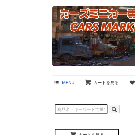
MENU
カートを見る
カートを見る