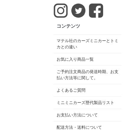
コンテンツ
マテル社のカーズミニカーとトミ
カとの違い
お気に入り商品一覧
ご予約注文商品の発送時期、お支
払い方法等に関して。
よくあるご質問
ミニミニカーズ歴代製品リスト
お支払い方法について
配送方法・送料について