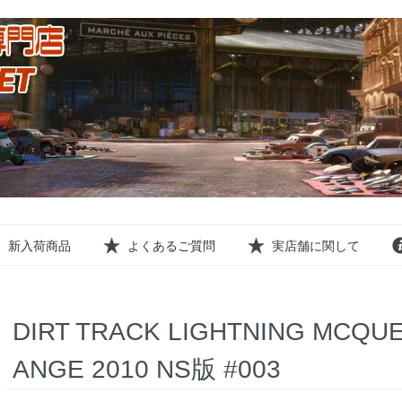
新入荷商品
よくあるご質問
実店舗に関して
DIRT TRACK LIGHTNING MCQU
ANGE 2010 NS版 #003