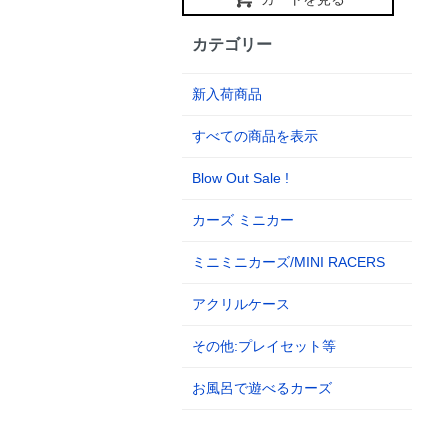
カテゴリー
新入荷商品
すべての商品を表示
Blow Out Sale !
カーズ ミニカー
ミニミニカーズ/MINI RACERS
アクリルケース
その他:プレイセット等
お風呂で遊べるカーズ