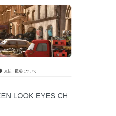
支払・配送について
EEN LOOK EYES CH