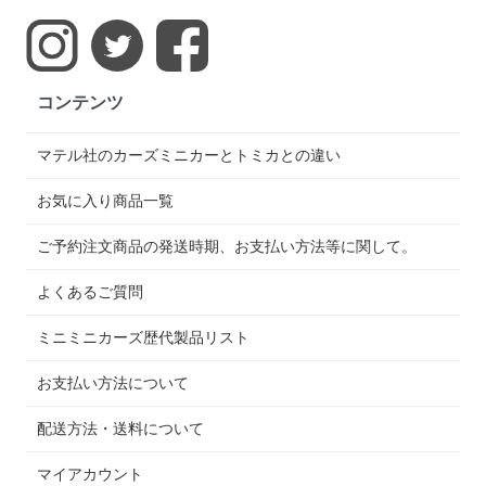
コンテンツ
マテル社のカーズミニカーとトミカとの違い
お気に入り商品一覧
ご予約注文商品の発送時期、お支払い方法等に関して。
よくあるご質問
ミニミニカーズ歴代製品リスト
お支払い方法について
配送方法・送料について
マイアカウント