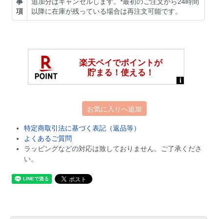
事
追加分はキャンセルします。*最初のご注文から24時間
項
以降に在庫が残っている場合は再注文可能です。
お気に入りへ追加
特定商取引法に基づく表記（返品等）
よくあるご質問
ラッピングなどの対応は致しておりません。ご了承くださ
い。