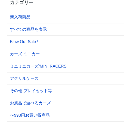
カテゴリー
新入荷商品
すべての商品を表示
Blow Out Sale !
カーズ ミニカー
ミニミニカーズ/MINI RACERS
アクリルケース
その他:プレイセット等
お風呂で遊べるカーズ
〜990円お買い得商品