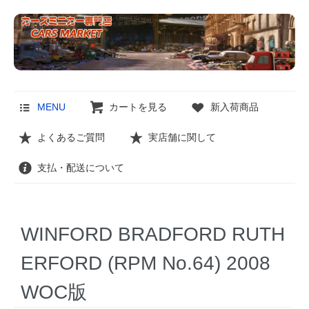
MENU
カートを見る
新入荷商品
よくあるご質問
実店舗に関して
支払・配送について
WINFORD BRADFORD RUTH
ERFORD (RPM No.64) 2008
WOC版