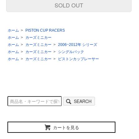
SOLD OUT
ホーム
>
PISTON CUP RACERS
ホーム
>
カーズミニカー
ホーム
>
カーズミニカー
>
2006~2012年 シリーズ
ホーム
>
カーズミニカー
>
シングルパック
ホーム
>
カーズミニカー
>
ピストンカップレーサー
SEARCH
カートを見る