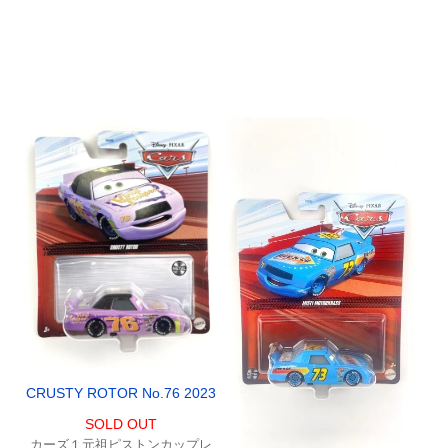
CRUSTY ROTOR No.76 2023
SOLD OUT
カーズ１元祖ピストンカップレ