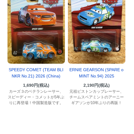
SPEEDY COMET (TEAM BLI
ERNIE GEARSON (SPARE o
NKR No.21) 2026 (China)
MINT No.94) 2025
1,690円(税込)
2,190円(税込)
カーズ３のベテランレーサー、
元祖ピストンカップレーサー、
スピーディー・コメットが5年ぶ
チームスペアミントのアーニー
りに再登場！中国製造版です。
ギアソンが10年ぶりの再販！