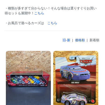
・種類が多すぎて分からない！そんな場合は選りすぐりお買い
得セットも展開中！
こちら
・お風呂で遊べるカーズは
こちら
旧-新
|
価格順
| 新着順