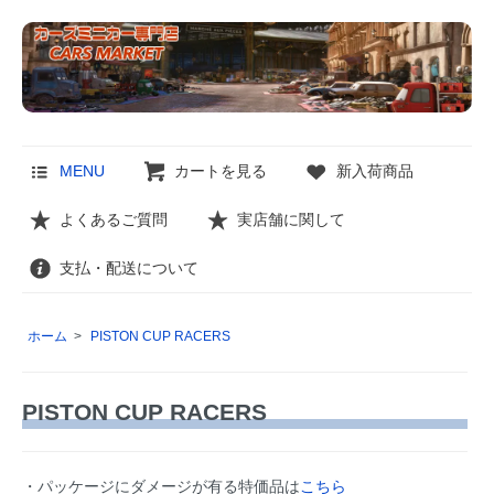
MENU
カートを見る
新入荷商品
よくあるご質問
実店舗に関して
支払・配送について
ホーム
>
PISTON CUP RACERS
PISTON CUP RACERS
・パッケージにダメージが有る特価品は
こちら