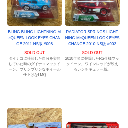
BLING BLING LIGHTNING M
RADIATOR SPRINGS LIGHT
cQUEEN LOOK EYES CHAN
NING McQUEEN LOOK EYES
GE 2011 NS版 #008
CHANGE 2010 NS版 #002
SOLD OUT
SOLD OUT
ダイナコに移籍した自分を妄想
2010年頃に登場したRS仕様マッ
していた時のダイナコマックイ
クイーン。ワインレッドが映え
ーン。ブリンブリンなホイール
るレンチキュラー版。
仕上げなLMQ