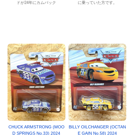
ドが24年にカムバック
に乗っていた方です。
CHUCK ARMSTRONG (MOO
BILLY OILCHANGER (OCTAN
D SPRINGS No.33) 2024
E GAIN No.58) 2024