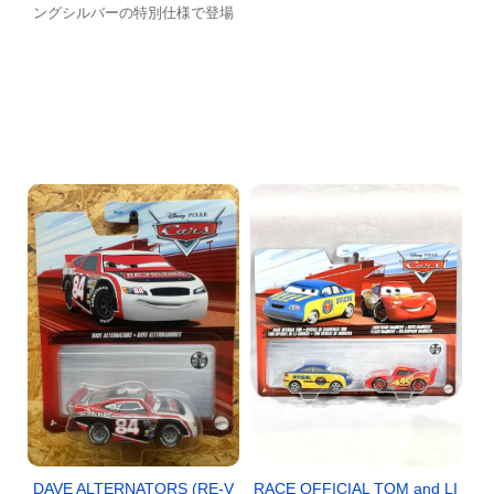
ングシルバーの特別仕様で登場
RACE OFFICIAL TOM and LI
DAVE ALTERNATORS (RE-V