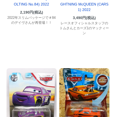
GHTNING McQUEEN (CARS
OLTING No.84) 2022
1) 2022
2,190円(税込)
3,490円(税込)
2022年スリムパッケージで＃84
のデイヴさんが再登場！！
レースオフィシャルスタッフの
トムさんとカーズ1のマックィー
ン