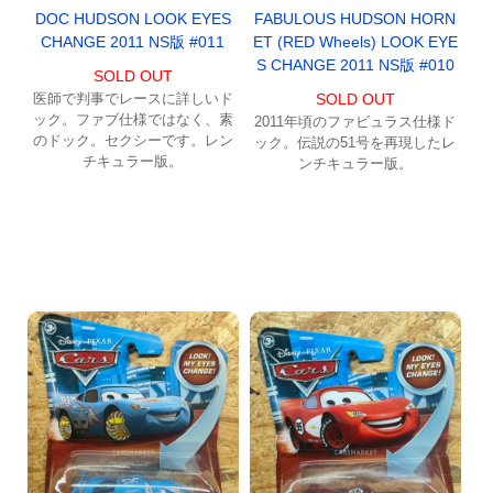
DOC HUDSON LOOK EYES
FABULOUS HUDSON HORN
CHANGE 2011 NS版 #011
ET (RED Wheels) LOOK EYE
S CHANGE 2011 NS版 #010
SOLD OUT
医師で判事でレースに詳しいド
SOLD OUT
ック。ファブ仕様ではなく、素
2011年頃のファビュラス仕様ド
のドック。セクシーです。レン
ック。伝説の51号を再現したレ
チキュラー版。
ンチキュラー版。