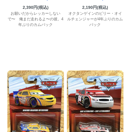
2,390円(税込)
2,190円(税込)
お願いだからレッカーしない
オクタンゲインのビリー・オイ
で〜 俺まだ走れるよ〜の彼。4
ルチェンジャーが4年ぶりのカム
年ぶりのカムバック
バック