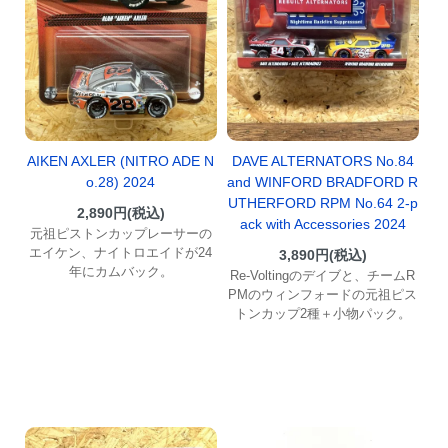
AIKEN AXLER (NITRO ADE N
DAVE ALTERNATORS No.84
o.28) 2024
and WINFORD BRADFORD R
UTHERFORD RPM No.64 2-p
2,890円(税込)
ack with Accessories 2024
元祖ピストンカップレーサーの
エイケン、ナイトロエイドが24
3,890円(税込)
年にカムバック。
Re-Voltingのデイブと、チームR
PMのウィンフォードの元祖ピス
トンカップ2種＋小物パック。