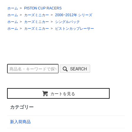
ホーム
>
PISTON CUP RACERS
ホーム
>
カーズミニカー
>
2006~2012年 シリーズ
ホーム
>
カーズミニカー
>
シングルパック
ホーム
>
カーズミニカー
>
ピストンカップレーサー
SEARCH
カートを見る
カテゴリー
新入荷商品