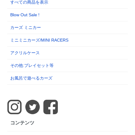
すべての商品を表示
Blow Out Sale !
カーズ ミニカー
ミニミニカーズ/MINI RACERS
アクリルケース
その他:プレイセット等
お風呂で遊べるカーズ
コンテンツ