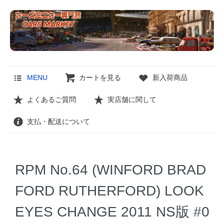
MENU
カートを見る
新入荷商品
よくあるご質問
実店舗に関して
支払・配送について
RPM No.64 (WINFORD BRAD
FORD RUTHERFORD) LOOK
EYES CHANGE 2011 NS版 #0