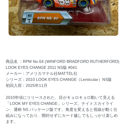
商品名 ：RPM No.64 (WINFORD BRADFORD RUTHERFORD)
LOOK EYES CHANGE 2011 NS版 #041
メーカー：アメリカマテル社MATTEL社
シリーズ：2010 LOOK EYES CHANGE（Lenticular）NS版
初回入荷：2025年11月
2010年頃にリリースされた、目がキョロキョロ動いて見える
「LOOK MY EYES CHANGE」シリーズ。ナイトスカイライ
ン、通称 NS パッケージ版です。角度を変えると視線が動く仕
組みになっており、開封せずにカード越しでもしっかり楽しめ
ます。