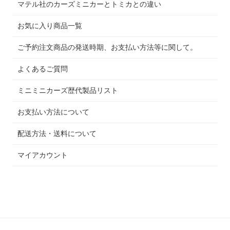
マテル社のカーズミニカーとトミカとの違い
お気に入り商品一覧
ご予約注文商品の発送時期、お支払い方法等に関して。
よくあるご質問
ミニミニカーズ歴代製品リスト
お支払い方法について
配送方法・送料について
マイアカウント