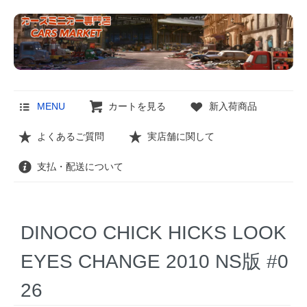
MENU
カートを見る
新入荷商品
よくあるご質問
実店舗に関して
支払・配送について
DINOCO CHICK HICKS LOOK
EYES CHANGE 2010 NS版 #0
26