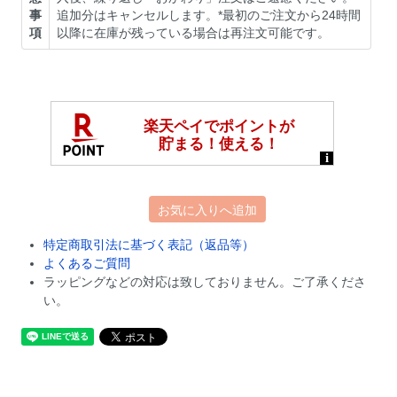
事
追加分はキャンセルします。*最初のご注文から24時間
項
以降に在庫が残っている場合は再注文可能です。
お気に入りへ追加
特定商取引法に基づく表記（返品等）
よくあるご質問
ラッピングなどの対応は致しておりません。ご了承くださ
い。