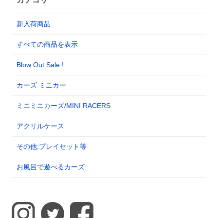
新入荷商品
すべての商品を表示
Blow Out Sale !
カーズ ミニカー
ミニミニカーズ/MINI RACERS
アクリルケース
その他:プレイセット等
お風呂で遊べるカーズ