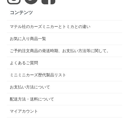
コンテンツ
マテル社のカーズミニカーとトミカとの違い
お気に入り商品一覧
ご予約注文商品の発送時期、お支払い方法等に関して。
よくあるご質問
ミニミニカーズ歴代製品リスト
お支払い方法について
配送方法・送料について
マイアカウント