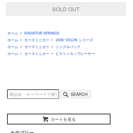
SOLD OUT
ホーム
>
RADIATOR SPRINGS
ホーム
>
カーズミニカー
>
2006~2012年 シリーズ
ホーム
>
カーズミニカー
>
シングルパック
ホーム
>
カーズミニカー
>
ピストンカップレーサー
SEARCH
カートを見る
カテゴリー