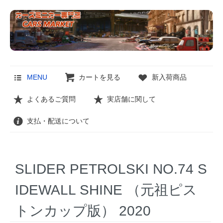
MENU
カートを見る
新入荷商品
よくあるご質問
実店舗に関して
支払・配送について
SLIDER PETROLSKI NO.74 S
IDEWALL SHINE （元祖ピス
トンカップ版） 2020