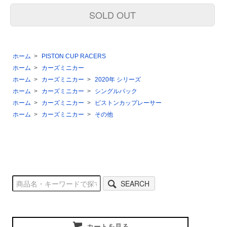
SOLD OUT
ホーム
>
PISTON CUP RACERS
ホーム
>
カーズミニカー
ホーム
>
カーズミニカー
>
2020年 シリーズ
ホーム
>
カーズミニカー
>
シングルパック
ホーム
>
カーズミニカー
>
ピストンカップレーサー
ホーム
>
カーズミニカー
>
その他
SEARCH
カートを見る