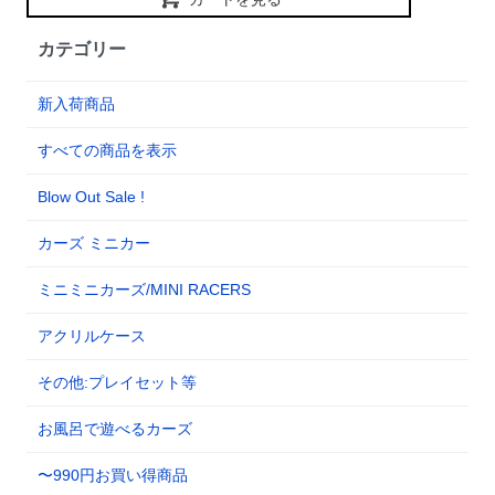
カテゴリー
新入荷商品
すべての商品を表示
Blow Out Sale !
カーズ ミニカー
ミニミニカーズ/MINI RACERS
アクリルケース
その他:プレイセット等
お風呂で遊べるカーズ
〜990円お買い得商品