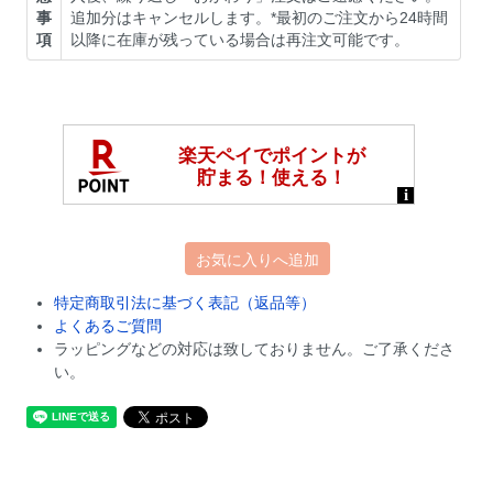
事
追加分はキャンセルします。*最初のご注文から24時間
項
以降に在庫が残っている場合は再注文可能です。
お気に入りへ追加
特定商取引法に基づく表記（返品等）
よくあるご質問
ラッピングなどの対応は致しておりません。ご了承くださ
い。