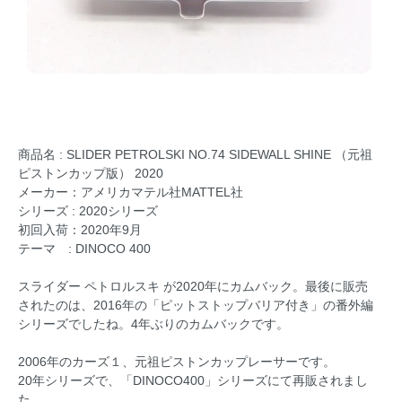
商品名 : SLIDER PETROLSKI NO.74 SIDEWALL SHINE （元祖
ピストンカップ版） 2020
メーカー：アメリカマテル社MATTEL社
シリーズ : 2020シリーズ
初回入荷：2020年9月
テーマ : DINOCO 400
スライダー ペトロルスキ が2020年にカムバック。最後に販売
されたのは、2016年の「ピットストップバリア付き」の番外編
シリーズでしたね。4年ぶりのカムバックです。
2006年のカーズ１、元祖ピストンカップレーサーです。
20年シリーズで、「DINOCO400」シリーズにて再販されまし
た。