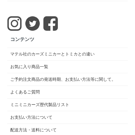
コンテンツ
マテル社のカーズミニカーとトミカとの違い
お気に入り商品一覧
ご予約注文商品の発送時期、お支払い方法等に関して。
よくあるご質問
ミニミニカーズ歴代製品リスト
お支払い方法について
配送方法・送料について