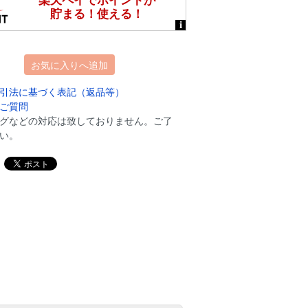
お気に入りへ追加
引法に基づく表記（返品等）
ご質問
グなどの対応は致しておりません。ご了
い。