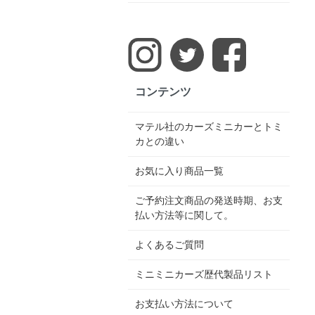
コンテンツ
マテル社のカーズミニカーとトミ
カとの違い
お気に入り商品一覧
ご予約注文商品の発送時期、お支
払い方法等に関して。
よくあるご質問
ミニミニカーズ歴代製品リスト
お支払い方法について