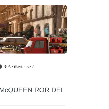
支払・配送について
 McQUEEN ROR DEL