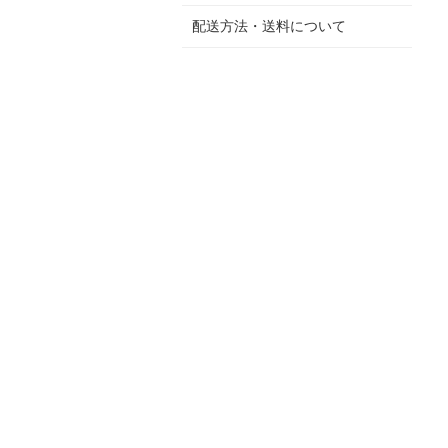
配送方法・送料について