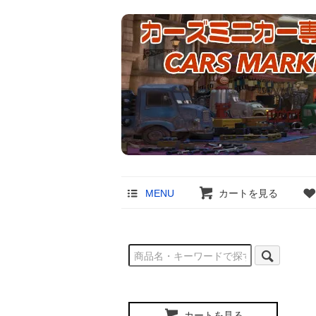
MENU
カートを見る
カートを見る