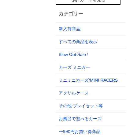
カテゴリー
新入荷商品
すべての商品を表示
Blow Out Sale !
カーズ ミニカー
ミニミニカーズ/MINI RACERS
アクリルケース
その他:プレイセット等
お風呂で遊べるカーズ
〜990円お買い得商品