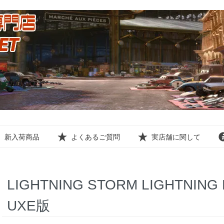
新入荷商品
よくあるご質問
実店舗に関して
LIGHTNING STORM LIGHTNING
UXE版