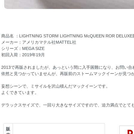
商品名 ：LIGHTNING STORM LIGHTNING McQUEEN ROR DELUXE
メーカー：アメリカマテル社MATTEL社
シリーズ：MEGA SIZE
初回入荷：2019年19月
2013で再販されましたが、あっという間に入手困難になり、お問い
依然と見つかっていませんが、再販前のストームマックイーンが見つ
妄想シーンで、ミサイルを沢山積んだマックイーンです。
よくできています。
デラックスサイズで、一回り大きなサイズですので、迫力満点でとて
販