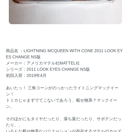
商品名 ：LIGHTNING MCQUEEN WITH CONE 2011 LOOK EY
ES CHANGE NS版
メーカー：アメリカマテル社MATTEL社
シリーズ：2011 LOOK EYES CHANGE NS版
初回入荷：2019年4月
あいたっ！ 三角コーンがのっかったライトニングマックイー
ン！
トミカじゃまずでてこないであろう、載せ物系？マックイー
ン。
そのほかにもタイヤだったり、落ち葉だったり、サボテンだっ
たり、、
いろんな載せ物系なバリエーションが存在するマテルのカーズ