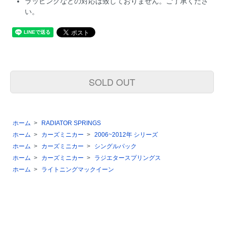
ラッピングなどの対応は致しておりません。ご了承くださ
い。
SOLD OUT
ホーム
>
RADIATOR SPRINGS
ホーム
>
カーズミニカー
>
2006~2012年 シリーズ
ホーム
>
カーズミニカー
>
シングルパック
ホーム
>
カーズミニカー
>
ラジエタースプリングス
ホーム
>
ライトニングマックイーン