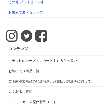
その他:プレイセット等
お風呂で遊べるカーズ
コンテンツ
マテル社のカーズミニカーとトミカとの違い
お気に入り商品一覧
ご予約注文商品の発送時期、お支払い方法等に関して。
よくあるご質問
ミニミニカーズ歴代製品リスト