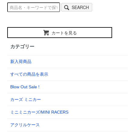
SEARCH
カートを見る
カテゴリー
新入荷商品
すべての商品を表示
Blow Out Sale !
カーズ ミニカー
ミニミニカーズ/MINI RACERS
アクリルケース