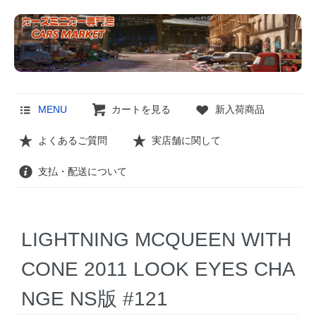
MENU
カートを見る
新入荷商品
よくあるご質問
実店舗に関して
支払・配送について
LIGHTNING MCQUEEN WITH
CONE 2011 LOOK EYES CHA
NGE NS版 #121