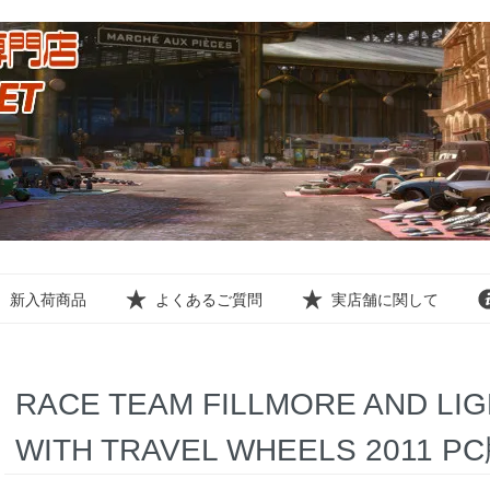
新入荷商品
よくあるご質問
実店舗に関して
RACE TEAM FILLMORE AND LI
WITH TRAVEL WHEELS 2011 P