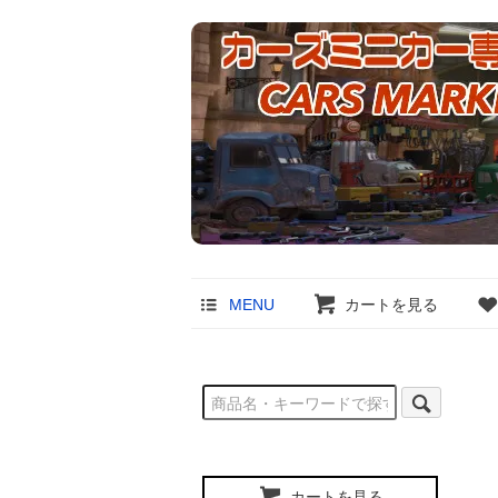
MENU
カートを見る
カートを見る