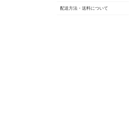
配送方法・送料について