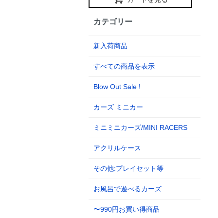
カテゴリー
新入荷商品
すべての商品を表示
Blow Out Sale !
カーズ ミニカー
ミニミニカーズ/MINI RACERS
アクリルケース
その他:プレイセット等
お風呂で遊べるカーズ
〜990円お買い得商品