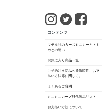
コンテンツ
マテル社のカーズミニカーとトミ
カとの違い
お気に入り商品一覧
ご予約注文商品の発送時期、お支
払い方法等に関して。
よくあるご質問
ミニミニカーズ歴代製品リスト
お支払い方法について