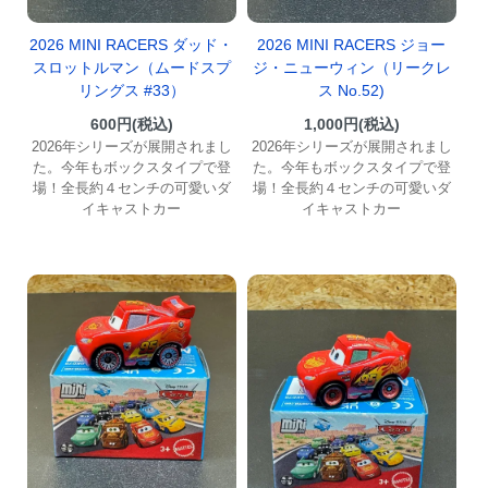
2026 MINI RACERS ダッド・
2026 MINI RACERS ジョー
スロットルマン（ムードスプ
ジ・ニューウィン（リークレ
リングス #33）
ス No.52)
600円(税込)
1,000円(税込)
2026年シリーズが展開されまし
2026年シリーズが展開されまし
た。今年もボックスタイプで登
た。今年もボックスタイプで登
場！全長約４センチの可愛いダ
場！全長約４センチの可愛いダ
イキャストカー
イキャストカー