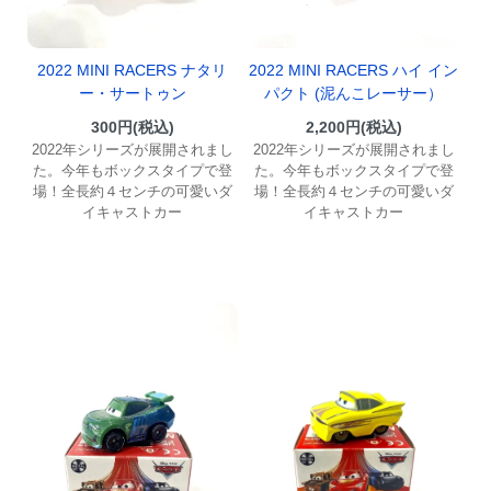
2022 MINI RACERS ナタリ
2022 MINI RACERS ハイ イン
ー・サートゥン
パクト (泥んこレーサー）
300円(税込)
2,200円(税込)
2022年シリーズが展開されまし
2022年シリーズが展開されまし
た。今年もボックスタイプで登
た。今年もボックスタイプで登
場！全長約４センチの可愛いダ
場！全長約４センチの可愛いダ
イキャストカー
イキャストカー