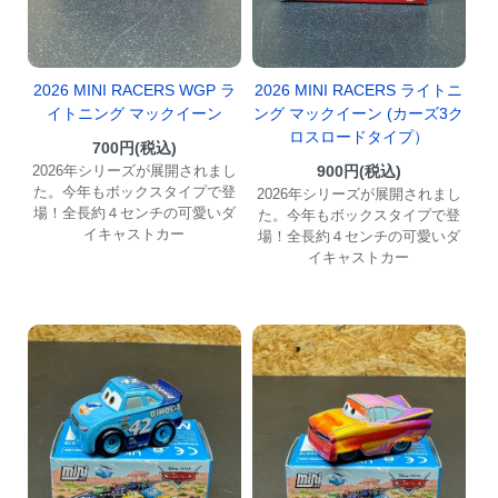
2026 MINI RACERS WGP ラ
2026 MINI RACERS ライトニ
イトニング マックイーン
ング マックイーン (カーズ3ク
ロスロードタイプ）
700円(税込)
2026年シリーズが展開されまし
900円(税込)
た。今年もボックスタイプで登
2026年シリーズが展開されまし
場！全長約４センチの可愛いダ
た。今年もボックスタイプで登
イキャストカー
場！全長約４センチの可愛いダ
イキャストカー