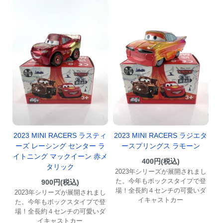
2023 MINI RACERS ラスティ
2023 MINI RACERS ラジエタ
ーズ レーシング センター ラ
ースプリングス ラモーン
イトニング マックイーン 赤メ
400円(税込)
タリック
2023年シリーズが展開されまし
た。今年もボックスタイプで登
900円(税込)
場！全長約４センチの可愛いダ
2023年シリーズが展開されまし
イキャストカー
た。今年もボックスタイプで登
場！全長約４センチの可愛いダ
イキャストカー