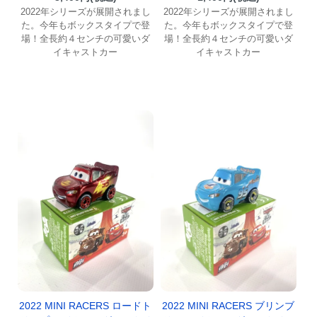
2022年シリーズが展開されまし
2022年シリーズが展開されまし
た。今年もボックスタイプで登
た。今年もボックスタイプで登
場！全長約４センチの可愛いダ
場！全長約４センチの可愛いダ
イキャストカー
イキャストカー
2022 MINI RACERS ロードト
2022 MINI RACERS ブリンブ