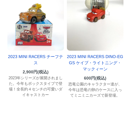
2023 MINI RACERS チーフテ
2023 MINI RACERS DINO-EG
ス
GS ケイブ・ライトニング・
マックィーン
2,900円(税込)
2023年シリーズが展開されまし
600円(税込)
た。今年もボックスタイプで登
恐竜公園のキャラクター達が、
場！全長約４センチの可愛いダ
今年は恐竜の卵のケースに入っ
イキャストカー
てミニミニカーズで新登場。