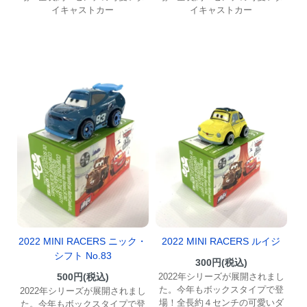
イキャストカー
イキャストカー
2022 MINI RACERS ニック・
2022 MINI RACERS ルイジ
シフト No.83
300円(税込)
500円(税込)
2022年シリーズが展開されまし
た。今年もボックスタイプで登
2022年シリーズが展開されまし
場！全長約４センチの可愛いダ
た。今年もボックスタイプで登