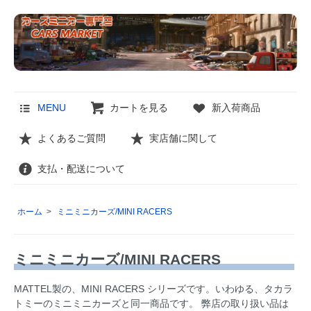
MENU
カートを見る
新入荷商品
よくあるご質問
実店舗に関して
支払・配送について
ホーム
>
ミニミニカーズ/MINI RACERS
ミニミニカーズ/MINI RACERS
MATTEL製の、MINI RACERS シリーズです。いわゆる、タカラ
トミーのミニミニカーズと同一商品です。 弊店の取り扱い品は