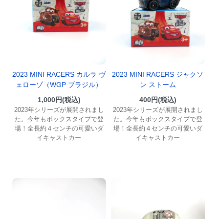
2023 MINI RACERS カルラ ヴ
2023 MINI RACERS ジャクソ
ェローゾ（WGP ブラジル）
ン ストーム
1,000円(税込)
400円(税込)
2023年シリーズが展開されまし
2023年シリーズが展開されまし
た。今年もボックスタイプで登
た。今年もボックスタイプで登
場！全長約４センチの可愛いダ
場！全長約４センチの可愛いダ
イキャストカー
イキャストカー