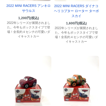
2022 MINI RACERS アンキロ
2022 MINI RACERS ダイナコ
サウルス
ヘリコプター ローター ターボ
スカイ
1,200円(税込)
2022年シリーズが展開されまし
1,600円(税込)
た。今年もボックスタイプで登
2022年シリーズが展開されまし
場！全長約４センチの可愛いダ
た。今年もボックスタイプで登
イキャストカー
場！全長約４センチの可愛いダ
イキャストカー