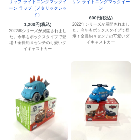
リップ ライトニングマックイ
リン ライトニングマックイー
ーン ラップ（メタリックレッ
ン
ド）
600円(税込)
1,200円(税込)
2022年シリーズが展開されまし
た。今年もボックスタイプで登
2022年シリーズが展開されまし
場！全長約４センチの可愛いダ
た。今年もボックスタイプで登
イキャストカー
場！全長約４センチの可愛いダ
イキャストカー