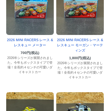
2026 MINI RACERS レース &
2026 MINI RACERS レース &
レスキュー メーター
レスキュー モーガン・マーテ
ィンズ
700円(税込)
2026年シリーズが展開されまし
1,800円(税込)
た。今年もボックスタイプで登
2026年シリーズが展開されまし
場！全長約４センチの可愛いダ
た。今年もボックスタイプで登
イキャストカー
場！全長約４センチの可愛いダ
イキャストカー