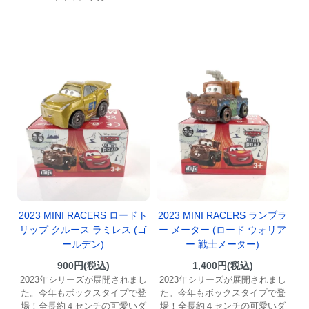
2023 MINI RACERS ロードト
2023 MINI RACERS ランブラ
リップ クルース ラミレス (ゴ
ー メーター (ロード ウォリア
ールデン)
ー 戦士メーター)
900円(税込)
1,400円(税込)
2023年シリーズが展開されまし
2023年シリーズが展開されまし
た。今年もボックスタイプで登
た。今年もボックスタイプで登
場！全長約４センチの可愛いダ
場！全長約４センチの可愛いダ