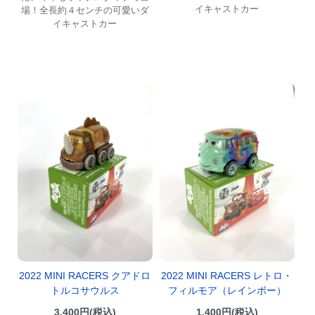
イキャストカー
場！全長約４センチの可愛いダ
イキャストカー
2022 MINI RACERS クアドロ
2022 MINI RACERS レトロ・
トルコサウルス
フィルモア（レインボー）
3,400円(税込)
1,400円(税込)