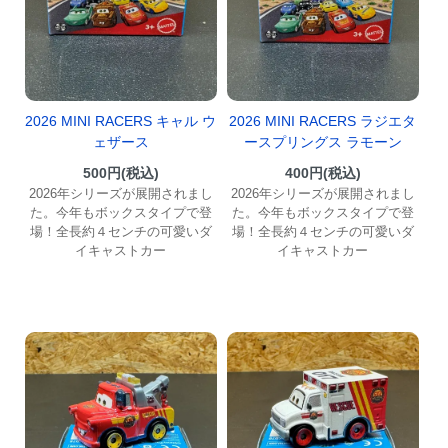
2026 MINI RACERS キャル ウ
2026 MINI RACERS ラジエタ
ェザース
ースプリングス ラモーン
500円(税込)
400円(税込)
2026年シリーズが展開されまし
2026年シリーズが展開されまし
た。今年もボックスタイプで登
た。今年もボックスタイプで登
場！全長約４センチの可愛いダ
場！全長約４センチの可愛いダ
イキャストカー
イキャストカー