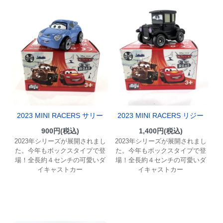
2023 MINI RACERS サリー
2023 MINI RACERS リジー
900円(税込)
1,400円(税込)
2023年シリーズが展開されまし
2023年シリーズが展開されまし
た。今年もボックスタイプで登
た。今年もボックスタイプで登
場！全長約４センチの可愛いダ
場！全長約４センチの可愛いダ
イキャストカー
イキャストカー