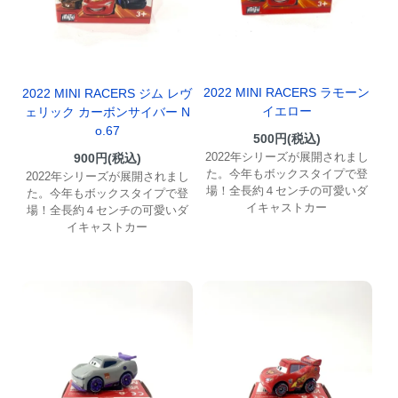
2022 MINI RACERS ラモーン
2022 MINI RACERS ジム レヴ
イエロー
ェリック カーボンサイバー N
o.67
500円(税込)
2022年シリーズが展開されまし
900円(税込)
た。今年もボックスタイプで登
2022年シリーズが展開されまし
場！全長約４センチの可愛いダ
た。今年もボックスタイプで登
イキャストカー
場！全長約４センチの可愛いダ
イキャストカー