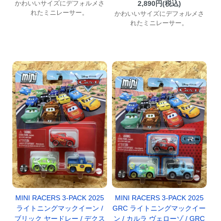
かわいいサイズにデフォルメさ
2,890円(税込)
れたミニレーサー。
かわいいサイズにデフォルメさ
れたミニレーサー。
MINI RACERS 3-PACK 2025
MINI RACERS 3-PACK 2025
ライトニングマックイーン /
GRC ライトニングマックイー
ブリック ヤードレー / デクス
ン / カルラ ヴェローゾ / GRC