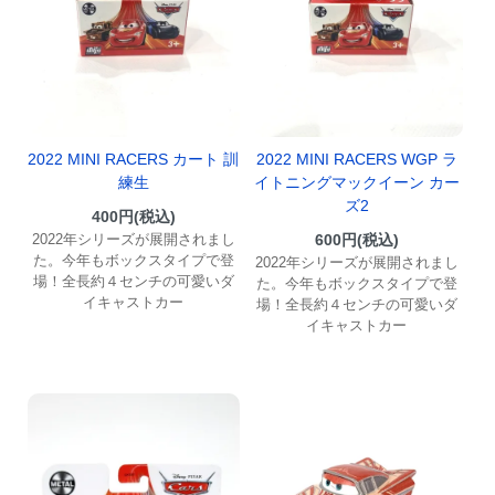
2022 MINI RACERS カート 訓
2022 MINI RACERS WGP ラ
練生
イトニングマックイーン カー
ズ2
400円(税込)
2022年シリーズが展開されまし
600円(税込)
た。今年もボックスタイプで登
2022年シリーズが展開されまし
場！全長約４センチの可愛いダ
た。今年もボックスタイプで登
イキャストカー
場！全長約４センチの可愛いダ
イキャストカー