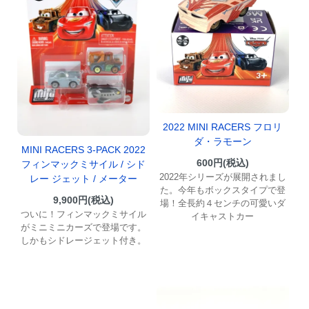
2022 MINI RACERS フロリ
ダ・ラモーン
MINI RACERS 3-PACK 2022
600円(税込)
フィンマックミサイル / シド
2022年シリーズが展開されまし
レー ジェット / メーター
た。今年もボックスタイプで登
9,900円(税込)
場！全長約４センチの可愛いダ
ついに！フィンマックミサイル
イキャストカー
がミニミニカーズで登場です。
しかもシドレージェット付き。