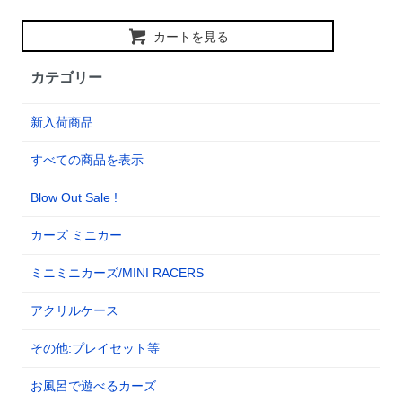
カートを見る
カテゴリー
新入荷商品
すべての商品を表示
Blow Out Sale !
カーズ ミニカー
ミニミニカーズ/MINI RACERS
アクリルケース
その他:プレイセット等
お風呂で遊べるカーズ