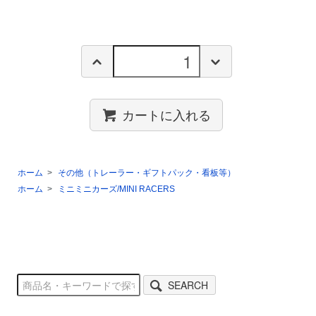
カートに入れる
ホーム
>
その他（トレーラー・ギフトパック・看板等）
ホーム
>
ミニミニカーズ/MINI RACERS
SEARCH