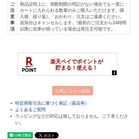
ご
商品説明上に、個数制限の明記がない場合でも一度に
注
カートに入れられる数量のみご購入いただけます。購
意
入後、繰り返し「おかわり」注文はご遠慮ください。
事
追加分はキャンセルします。*最初のご注文から24時間
項
以降に在庫が残っている場合は再注文可能です。
お気に入りへ追加
特定商取引法に基づく表記（返品等）
よくあるご質問
ラッピングなどの対応は致しておりません。ご了承くださ
い。