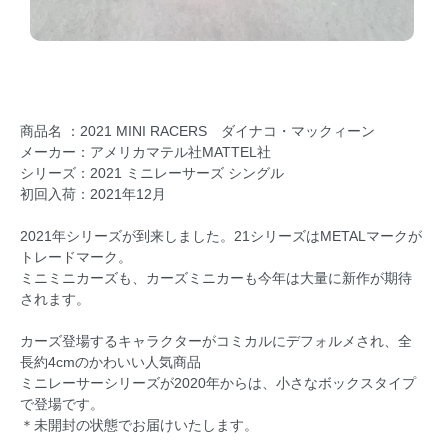
商品名 ：2021 MINI RACERS ダイナコ・マックィーン
メーカー：アメリカマテル社MATTEL社
シリーズ：2021 ミニレーサーズ シングル
初回入荷：2021年12月
2021年シリーズが到来しました。21シリーズはMETALマークが
トレードマーク。
ミニミニカーズも、カーズミニカーも今年は大量に新作が期待
されます。
カーズ登場するキャラクターがコミカルにデフォルメされ、全
長約4cmのかわいい人気商品
ミニレーサーシリーズが2020年からは、小さなボックスタイプ
で登場です。
＊未開封の状態でお届けいたします。