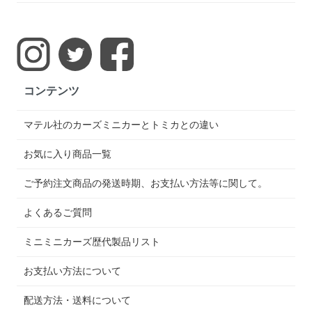
コンテンツ
マテル社のカーズミニカーとトミカとの違い
お気に入り商品一覧
ご予約注文商品の発送時期、お支払い方法等に関して。
よくあるご質問
ミニミニカーズ歴代製品リスト
お支払い方法について
配送方法・送料について