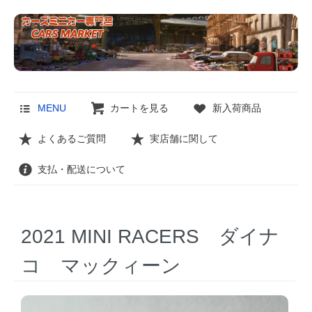
MENU
カートを見る
新入荷商品
よくあるご質問
実店舗に関して
支払・配送について
2021 MINI RACERS ダイナ
コ マックィーン