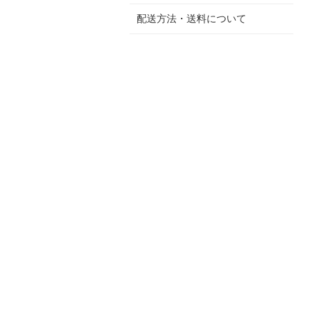
配送方法・送料について