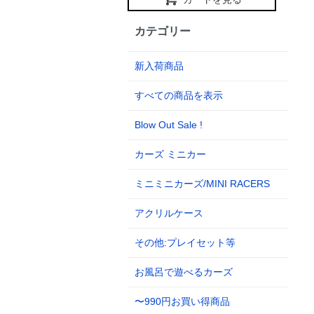
カテゴリー
新入荷商品
すべての商品を表示
Blow Out Sale !
カーズ ミニカー
ミニミニカーズ/MINI RACERS
アクリルケース
その他:プレイセット等
お風呂で遊べるカーズ
〜990円お買い得商品