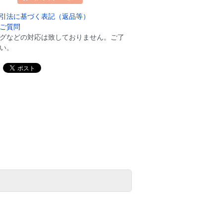
引法に基づく表記（返品等）
ご質問
グなどの対応は致しておりません。ご了
い。