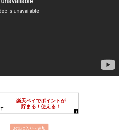
お気に入りへ追加