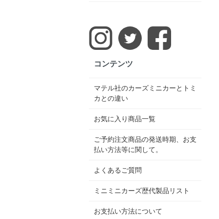
コンテンツ
マテル社のカーズミニカーとトミ
カとの違い
お気に入り商品一覧
ご予約注文商品の発送時期、お支
払い方法等に関して。
よくあるご質問
ミニミニカーズ歴代製品リスト
お支払い方法について