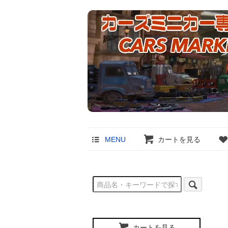
MENU
カートを見る
カートを見る