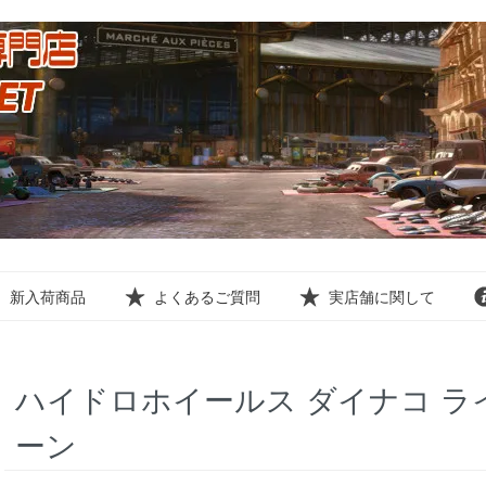
新入荷商品
よくあるご質問
実店舗に関して
ハイドロホイールス ダイナコ 
ーン