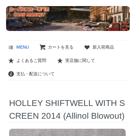
MENU
カートを見る
新入荷商品
よくあるご質問
実店舗に関して
支払・配送について
HOLLEY SHIFTWELL WITH S
CREEN 2014 (Allinol Blowout)