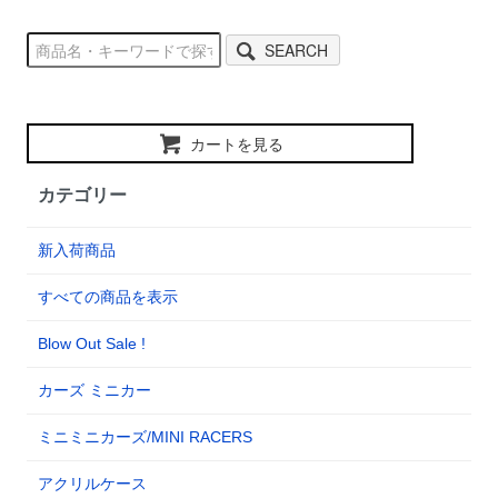
SEARCH
カートを見る
カテゴリー
新入荷商品
すべての商品を表示
Blow Out Sale !
カーズ ミニカー
ミニミニカーズ/MINI RACERS
アクリルケース