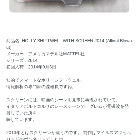
商品名 :HOLLY SHIFTWELL WITH SCREEN 2014 (Allinol Blowo
ut)
メーカー：アメリカマテル社MATTEL社
シリーズ : 2014
初回入荷：2014年9月6日
知的でスマートなホリーシフトウェル。
情報解析の専門家の諜報員ですね。
スクリーンには、映画のシーンを見事に再現されていて、
イタリアポルトコルサのレースシーンで、グレムが電磁波を発
射していた所を
映しています。
2013年とはスクリーンが違うのです。 前作はマイルスアクセル
ロッドのボンネットでしたね。