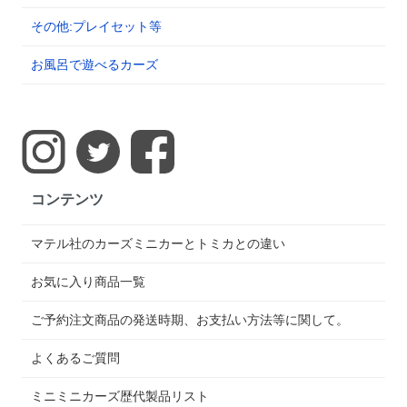
その他:プレイセット等
お風呂で遊べるカーズ
コンテンツ
マテル社のカーズミニカーとトミカとの違い
お気に入り商品一覧
ご予約注文商品の発送時期、お支払い方法等に関して。
よくあるご質問
ミニミニカーズ歴代製品リスト