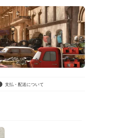
支払・配送について