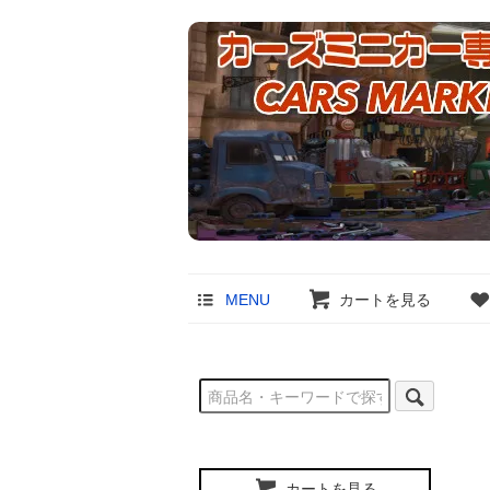
MENU
カートを見る
カートを見る