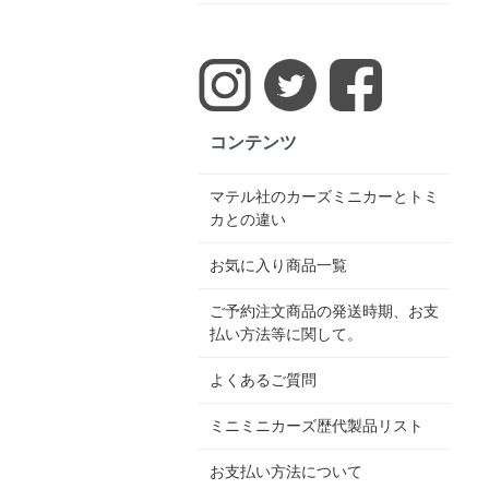
コンテンツ
マテル社のカーズミニカーとトミ
カとの違い
お気に入り商品一覧
ご予約注文商品の発送時期、お支
払い方法等に関して。
よくあるご質問
ミニミニカーズ歴代製品リスト
お支払い方法について