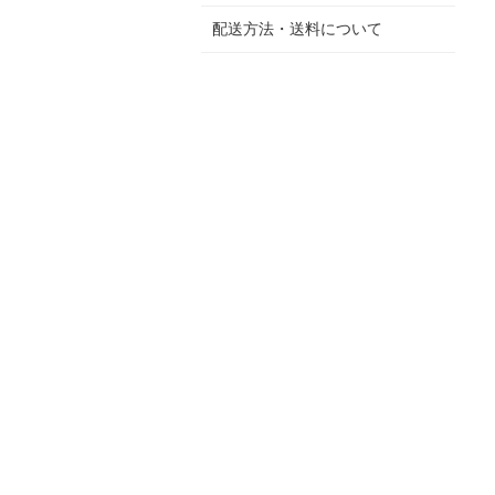
配送方法・送料について