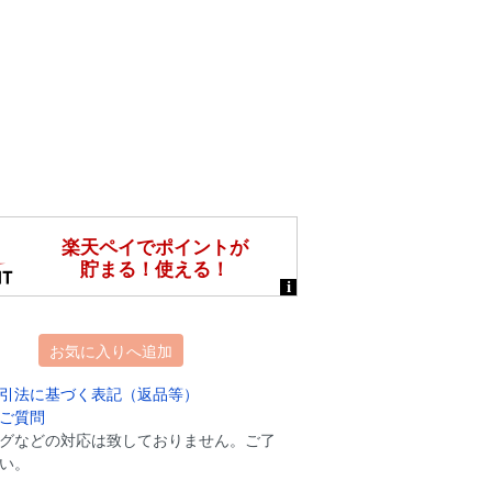
。
お気に入りへ追加
引法に基づく表記（返品等）
ご質問
グなどの対応は致しておりません。ご了
い。