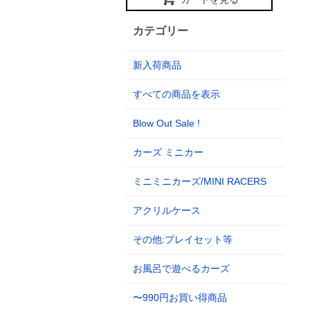
カテゴリー
新入荷商品
すべての商品を表示
Blow Out Sale !
カーズ ミニカー
ミニミニカーズ/MINI RACERS
アクリルケース
その他:プレイセット等
お風呂で遊べるカーズ
〜990円お買い得商品