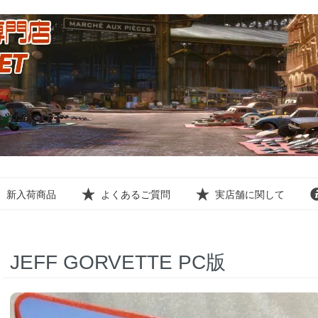
新入荷商品
よくあるご質問
実店舗に関して
JEFF GORVETTE PC版