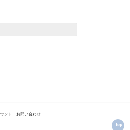
ウント
お問い合わせ
top