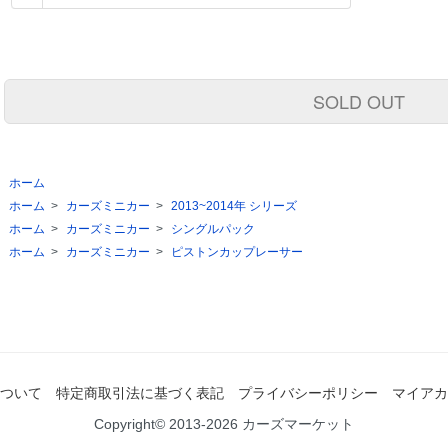
SOLD OUT
ホーム
ホーム
>
カーズミニカー
>
2013~2014年 シリーズ
ホーム
>
カーズミニカー
>
シングルパック
ホーム
>
カーズミニカー
>
ピストンカップレーサー
ついて
特定商取引法に基づく表記
プライバシーポリシー
マイアカ
Copyright© 2013-2026 カーズマーケット