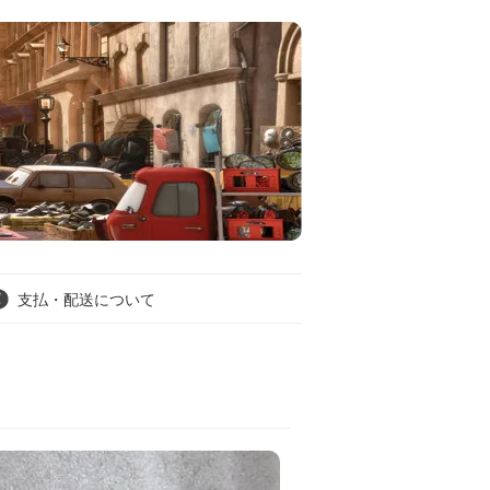
支払・配送について