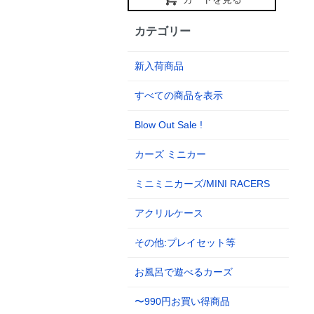
カテゴリー
新入荷商品
すべての商品を表示
Blow Out Sale !
カーズ ミニカー
ミニミニカーズ/MINI RACERS
アクリルケース
その他:プレイセット等
お風呂で遊べるカーズ
〜990円お買い得商品