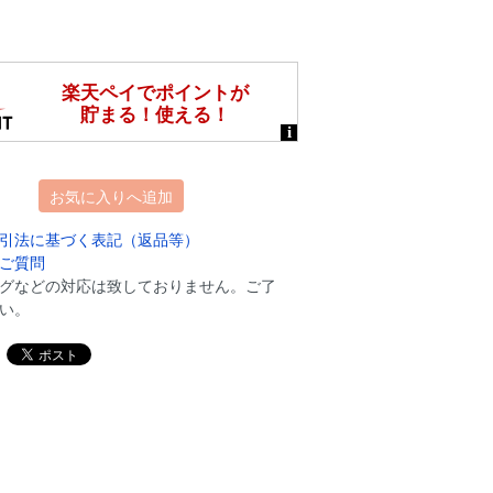
お気に入りへ追加
引法に基づく表記（返品等）
ご質問
グなどの対応は致しておりません。ご了
い。