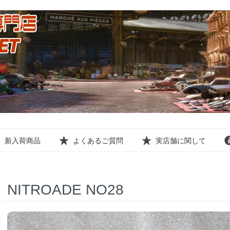
新入荷商品
よくあるご質問
実店舗に関して
NITROADE NO28