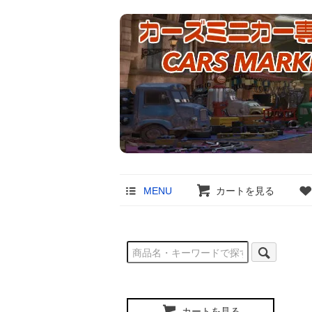
MENU
カートを見る
カートを見る