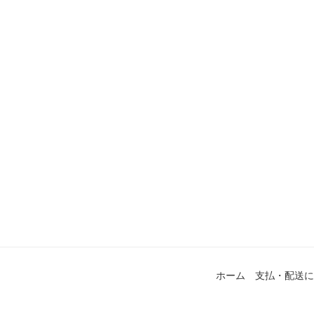
ホーム
支払・配送に