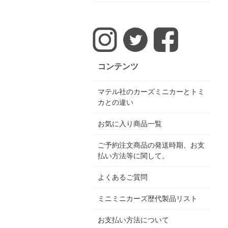
コンテンツ
マテル社のカーズミニカーとトミ
カとの違い
お気に入り商品一覧
ご予約注文商品の発送時期、お支
払い方法等に関して。
よくあるご質問
ミニミニカーズ歴代製品リスト
お支払い方法について