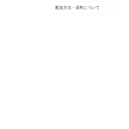
配送方法・送料について