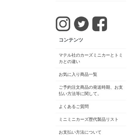
コンテンツ
マテル社のカーズミニカーとトミ
カとの違い
お気に入り商品一覧
ご予約注文商品の発送時期、お支
払い方法等に関して。
よくあるご質問
ミニミニカーズ歴代製品リスト
お支払い方法について