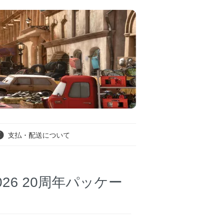
支払・配送について
) 2026 20周年パッケー