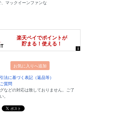
で、マックイーンファンな
お気に入りへ追加
引法に基づく表記（返品等）
ご質問
グなどの対応は致しておりません。ご了
い。