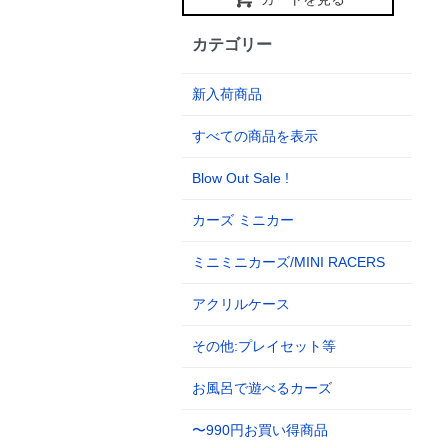
カテゴリー
新入荷商品
すべての商品を表示
Blow Out Sale !
カーズ ミニカー
ミニミニカーズ/MINI RACERS
アクリルケース
その他:プレイセット等
お風呂で遊べるカーズ
〜990円お買い得商品