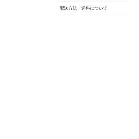
配送方法・送料について