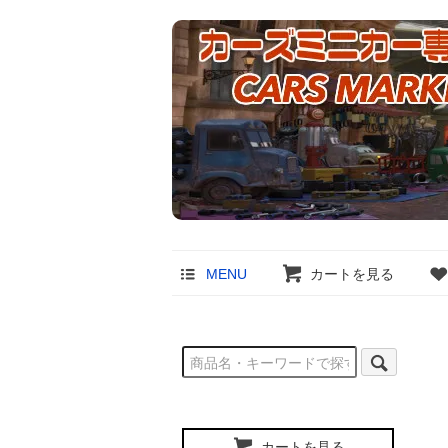
MENU
カートを見る
カートを見る