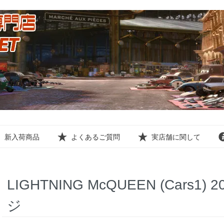
新入荷商品
よくあるご質問
実店舗に関して
LIGHTNING McQUEEN (Cars1
ジ