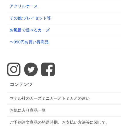
アクリルケース
その他:プレイセット等
お風呂で遊べるカーズ
〜990円お買い得商品
コンテンツ
マテル社のカーズミニカーとトミカとの違い
お気に入り商品一覧
ご予約注文商品の発送時期、お支払い方法等に関して。