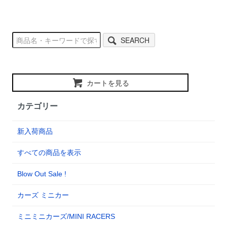
SEARCH
カートを見る
カテゴリー
新入荷商品
すべての商品を表示
Blow Out Sale !
カーズ ミニカー
ミニミニカーズ/MINI RACERS