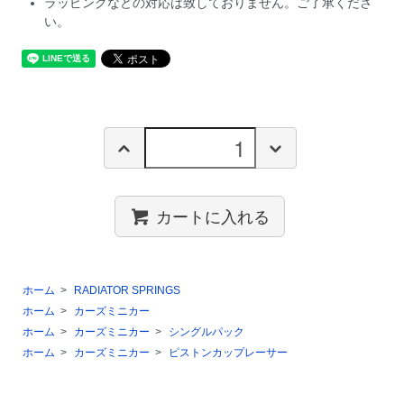
ラッピングなどの対応は致しておりません。ご了承くださ
い。
カートに入れる
ホーム
>
RADIATOR SPRINGS
ホーム
>
カーズミニカー
ホーム
>
カーズミニカー
>
シングルパック
ホーム
>
カーズミニカー
>
ピストンカップレーサー