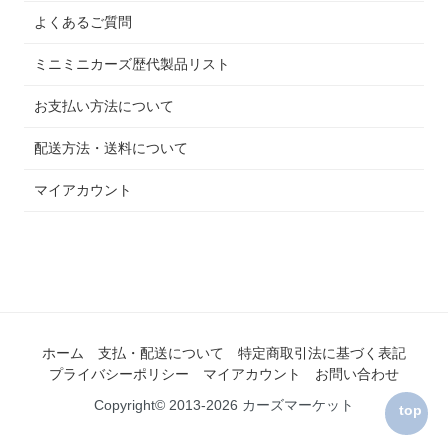
よくあるご質問
ミニミニカーズ歴代製品リスト
お支払い方法について
配送方法・送料について
マイアカウント
ホーム
支払・配送について
特定商取引法に基づく表記
プライバシーポリシー
マイアカウント
お問い合わせ
Copyright© 2013-2026 カーズマーケット
top