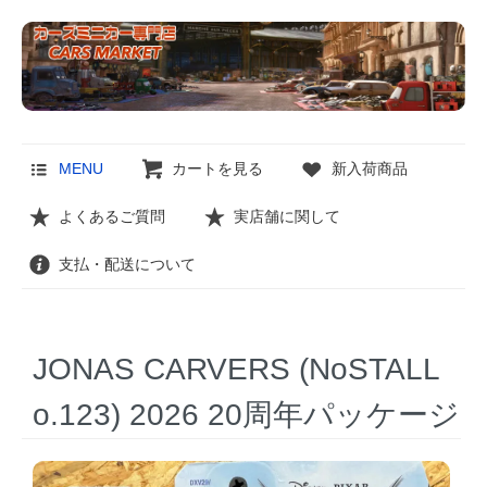
MENU
カートを見る
新入荷商品
よくあるご質問
実店舗に関して
支払・配送について
JONAS CARVERS (NoSTALL
o.123) 2026 20周年パッケージ