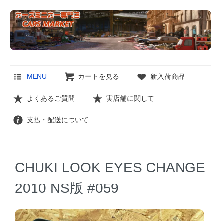
MENU
カートを見る
新入荷商品
よくあるご質問
実店舗に関して
支払・配送について
CHUKI LOOK EYES CHANGE
2010 NS版 #059