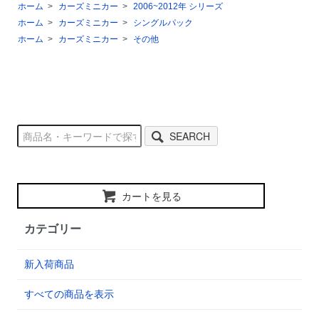
ホーム
>
カーズミニカー
>
2006~2012年 シリーズ
ホーム
>
カーズミニカー
>
シングルパック
ホーム
>
カーズミニカー
>
その他
SEARCH
カートを見る
カテゴリー
新入荷商品
すべての商品を表示