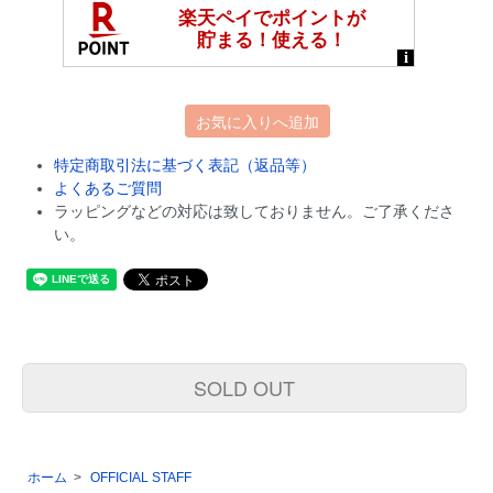
お気に入りへ追加
特定商取引法に基づく表記（返品等）
よくあるご質問
ラッピングなどの対応は致しておりません。ご了承くださ
い。
SOLD OUT
ホーム
>
OFFICIAL STAFF