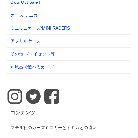
Blow Out Sale !
カーズ ミニカー
ミニミニカーズ/MINI RACERS
アクリルケース
その他:プレイセット等
お風呂で遊べるカーズ
コンテンツ
マテル社のカーズミニカーとトミカとの違い