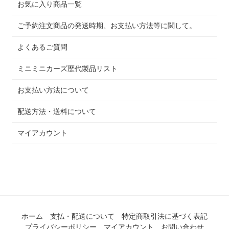
お気に入り商品一覧
ご予約注文商品の発送時期、お支払い方法等に関して。
よくあるご質問
ミニミニカーズ歴代製品リスト
お支払い方法について
配送方法・送料について
マイアカウント
ホーム
支払・配送について
特定商取引法に基づく表記
プライバシーポリシー
マイアカウント
お問い合わせ