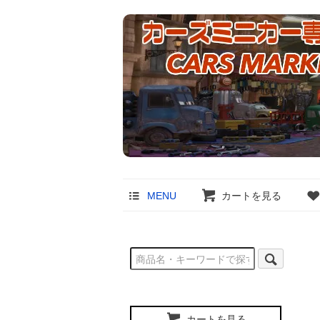
MENU
カートを見る
カートを見る