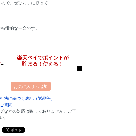
すので、ぜひお手に取って
が特徴的な一台です。
お気に入りへ追加
引法に基づく表記（返品等）
ご質問
グなどの対応は致しておりません。ご了
い。