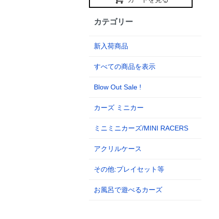
カテゴリー
新入荷商品
すべての商品を表示
Blow Out Sale !
カーズ ミニカー
ミニミニカーズ/MINI RACERS
アクリルケース
その他:プレイセット等
お風呂で遊べるカーズ