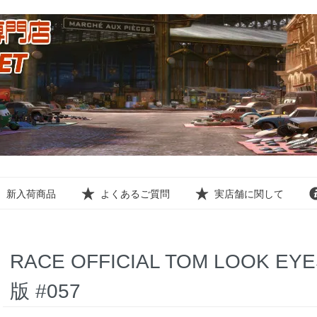
新入荷商品
よくあるご質問
実店舗に関して
RACE OFFICIAL TOM LOOK EYE
版 #057