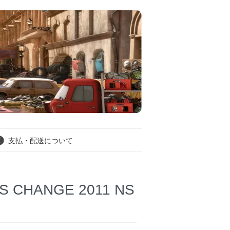
支払・配送について
S CHANGE 2011 NS