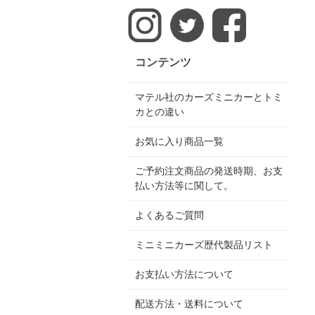
コンテンツ
マテル社のカーズミニカーとトミ
カとの違い
お気に入り商品一覧
ご予約注文商品の発送時期、お支
払い方法等に関して。
よくあるご質問
ミニミニカーズ歴代製品リスト
お支払い方法について
配送方法・送料について