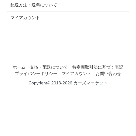
配送方法・送料について
マイアカウント
ホーム
支払・配送について
特定商取引法に基づく表記
プライバシーポリシー
マイアカウント
お問い合わせ
Copyright© 2013-2026 カーズマーケット