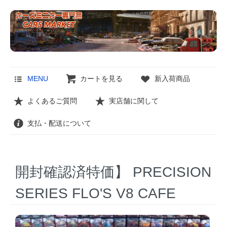
MENU
カートを見る
新入荷商品
よくあるご質問
実店舗に関して
支払・配送について
開封確認済特価】 PRECISION
SERIES FLO'S V8 CAFE