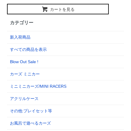
カートを見る
カテゴリー
新入荷商品
すべての商品を表示
Blow Out Sale !
カーズ ミニカー
ミニミニカーズ/MINI RACERS
アクリルケース
その他:プレイセット等
お風呂で遊べるカーズ