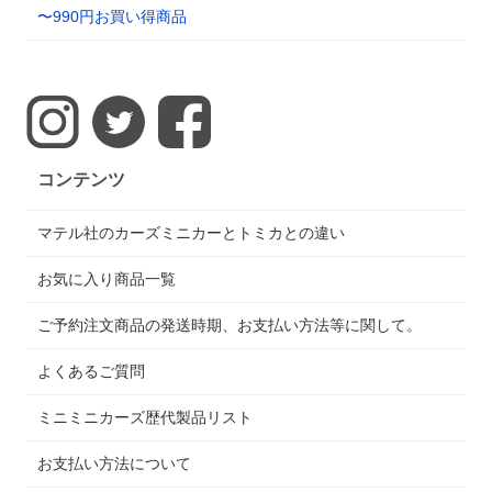
〜990円お買い得商品
コンテンツ
マテル社のカーズミニカーとトミカとの違い
お気に入り商品一覧
ご予約注文商品の発送時期、お支払い方法等に関して。
よくあるご質問
ミニミニカーズ歴代製品リスト
お支払い方法について