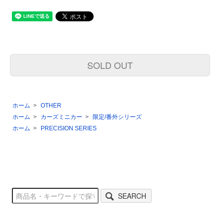
SOLD OUT
ホーム
>
OTHER
ホーム
>
カーズミニカー
>
限定/番外シリーズ
ホーム
>
PRECISION SERIES
SEARCH