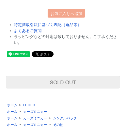
お気に入りへ追加
特定商取引法に基づく表記（返品等）
よくあるご質問
ラッピングなどの対応は致しておりません。ご了承くださ
い。
SOLD OUT
ホーム
>
OTHER
ホーム
>
カーズミニカー
ホーム
>
カーズミニカー
>
シングルパック
ホーム
>
カーズミニカー
>
その他