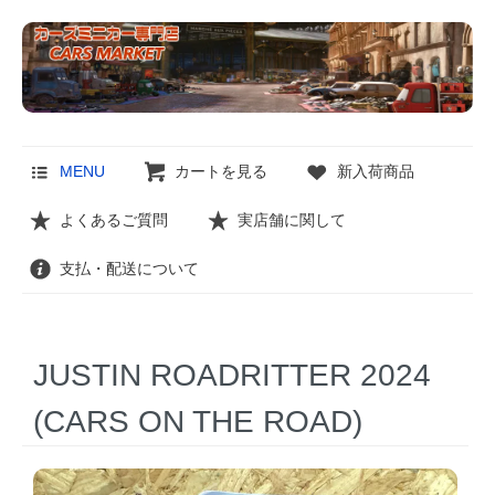
MENU
カートを見る
新入荷商品
よくあるご質問
実店舗に関して
支払・配送について
JUSTIN ROADRITTER 2024
(CARS ON THE ROAD)