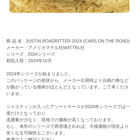
商 品 名 : JUSTIN ROADRITTER 2024 (CARS ON THE ROAD)
メーカー：アメリカマテル社MATTEL社
シリーズ : 2024シリーズ
初回入荷：2024年10月
2024年シリーズが始まりました。
このパッケージの形状から、メーカー出荷時より台紙の角など
が曲がっている個体がほとんどとなっています。ご了承くださ
いませ。
ジャスティンが入ったアソートケースが2024年シリーズでは一
度だけとなっており、
流通量が少なく、現地での価格が高くなっております。
もし、来年のシリーズで再登場されれば、今後価格が現在より
安くなる可能性もございます。
参考の上ご検討ください。