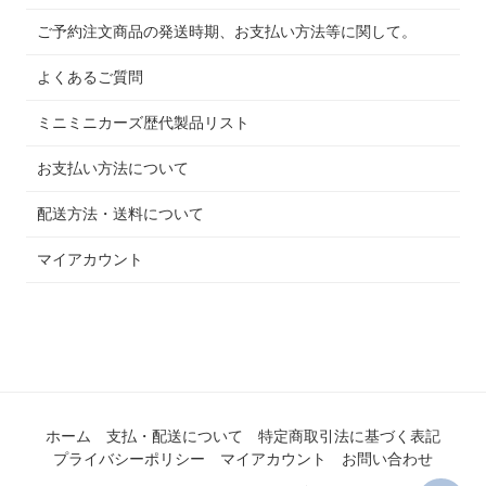
ご予約注文商品の発送時期、お支払い方法等に関して。
よくあるご質問
ミニミニカーズ歴代製品リスト
お支払い方法について
配送方法・送料について
マイアカウント
ホーム
支払・配送について
特定商取引法に基づく表記
プライバシーポリシー
マイアカウント
お問い合わせ