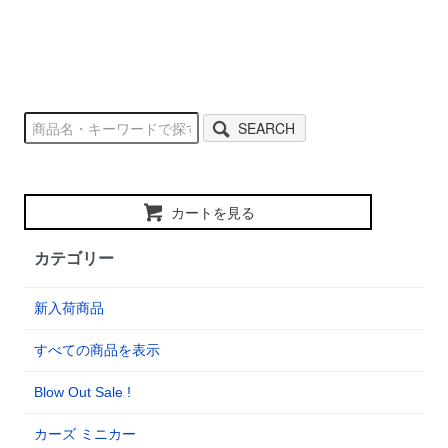
SEARCH
カートを見る
カテゴリー
新入荷商品
すべての商品を表示
Blow Out Sale !
カーズ ミニカー