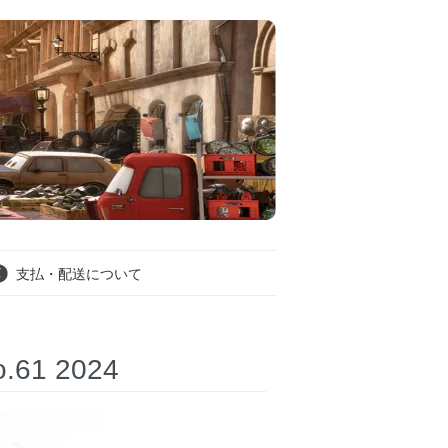
支払・配送について
.61 2024