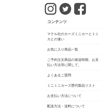
コンテンツ
マテル社のカーズミニカーとトミ
カとの違い
お気に入り商品一覧
ご予約注文商品の発送時期、お支
払い方法等に関して。
よくあるご質問
ミニミニカーズ歴代製品リスト
お支払い方法について
配送方法・送料について