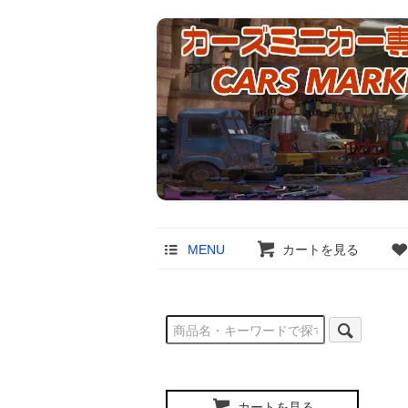
MENU
カートを見る
カートを見る