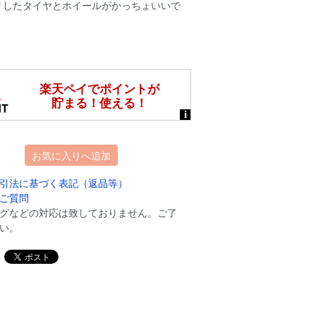
リしたタイヤとホイールがかっちょいいで
お気に入りへ追加
引法に基づく表記（返品等）
ご質問
グなどの対応は致しておりません。ご了
い。