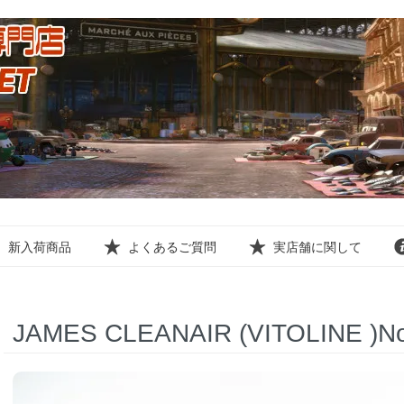
新入荷商品
よくあるご質問
実店舗に関して
JAMES CLEANAIR (VITOLINE )No