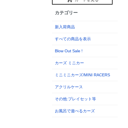
カテゴリー
新入荷商品
すべての商品を表示
Blow Out Sale !
カーズ ミニカー
ミニミニカーズ/MINI RACERS
アクリルケース
その他:プレイセット等
お風呂で遊べるカーズ