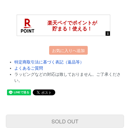
お気に入りへ追加
特定商取引法に基づく表記（返品等）
よくあるご質問
ラッピングなどの対応は致しておりません。ご了承くださ
い。
SOLD OUT