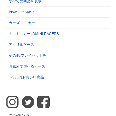
すべての商品を表示
Blow Out Sale !
カーズ ミニカー
ミニミニカーズ/MINI RACERS
アクリルケース
その他:プレイセット等
お風呂で遊べるカーズ
〜990円お買い得商品
コンテンツ