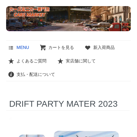
MENU
カートを見る
新入荷商品
よくあるご質問
実店舗に関して
支払・配送について
DRIFT PARTY MATER 2023