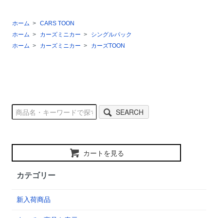
ホーム
>
CARS TOON
ホーム
>
カーズミニカー
>
シングルパック
ホーム
>
カーズミニカー
>
カーズTOON
SEARCH
カートを見る
カテゴリー
新入荷商品