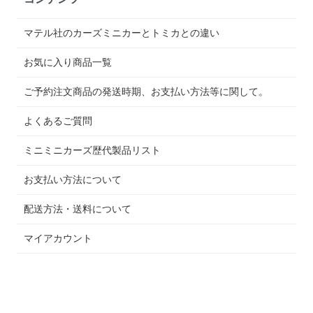
マテル社のカーズミニカーとトミカとの違い
お気に入り商品一覧
ご予約注文商品の発送時期、お支払い方法等に関して。
よくあるご質問
ミニミニカーズ歴代製品リスト
お支払い方法について
配送方法・送料について
マイアカウント