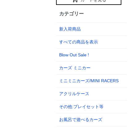
カテゴリー
新入荷商品
すべての商品を表示
Blow Out Sale !
カーズ ミニカー
ミニミニカーズ/MINI RACERS
アクリルケース
その他:プレイセット等
お風呂で遊べるカーズ