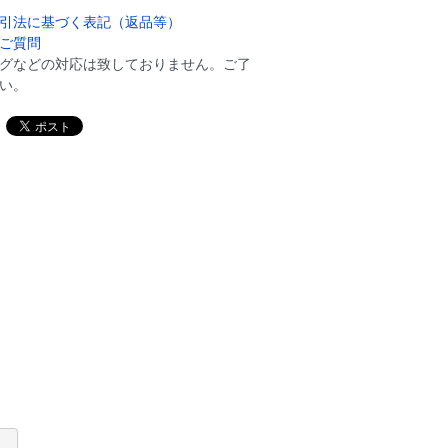
引法に基づく表記（返品等）
ご質問
グなどの対応は致しておりません。ご了
い。