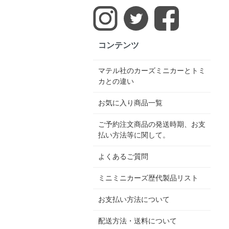
コンテンツ
マテル社のカーズミニカーとトミ
カとの違い
お気に入り商品一覧
ご予約注文商品の発送時期、お支
払い方法等に関して。
よくあるご質問
ミニミニカーズ歴代製品リスト
お支払い方法について
配送方法・送料について