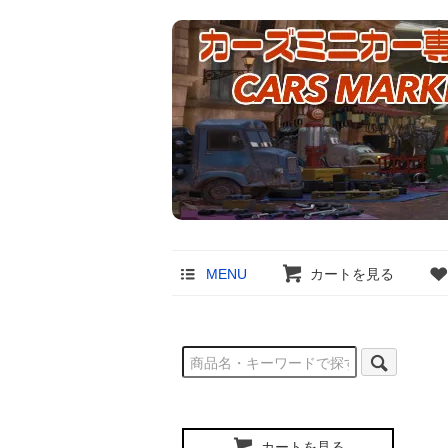
MENU
カートを見る
カートを見る