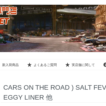
新入荷商品
よくあるご質問
実店舗に関して
CARS ON THE ROAD ) SALT FEV
EGGY LINER 他