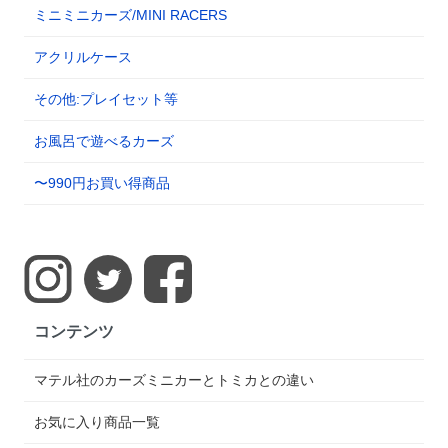
ミニミニカーズ/MINI RACERS
アクリルケース
その他:プレイセット等
お風呂で遊べるカーズ
〜990円お買い得商品
コンテンツ
マテル社のカーズミニカーとトミカとの違い
お気に入り商品一覧