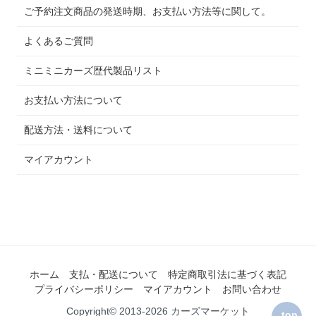
ご予約注文商品の発送時期、お支払い方法等に関して。
よくあるご質問
ミニミニカーズ歴代製品リスト
お支払い方法について
配送方法・送料について
マイアカウント
ホーム
支払・配送について
特定商取引法に基づく表記
プライバシーポリシー
マイアカウント
お問い合わせ
Copyright© 2013-2026 カーズマーケット
top