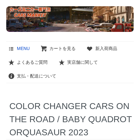
MENU
カートを見る
新入荷商品
よくあるご質問
実店舗に関して
支払・配送について
COLOR CHANGER CARS ON
THE ROAD / BABY QUADROT
ORQUASAUR 2023