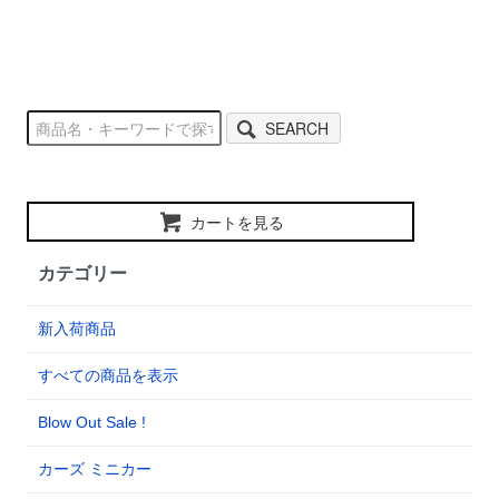
SEARCH
カートを見る
カテゴリー
新入荷商品
すべての商品を表示
Blow Out Sale !
カーズ ミニカー