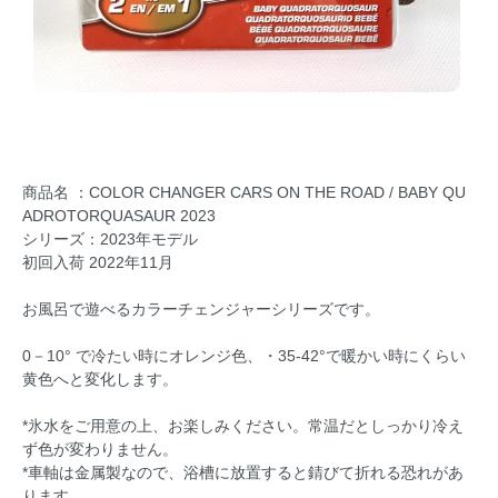
商品名 ：COLOR CHANGER CARS ON THE ROAD / BABY QU
ADROTORQUASAUR 2023
シリーズ：2023年モデル
初回入荷 2022年11月
お風呂で遊べるカラーチェンジャーシリーズです。
0－10° で冷たい時にオレンジ色、・35-42°で暖かい時にくらい
黄色へと変化します。
*氷水をご用意の上、お楽しみください。常温だとしっかり冷え
ず色が変わりません。
*車軸は金属製なので、浴槽に放置すると錆びて折れる恐れがあ
ります。