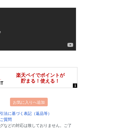
お気に入りへ追加
引法に基づく表記（返品等）
ご質問
グなどの対応は致しておりません。ご了