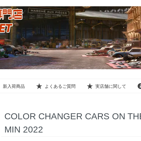
新入荷商品
よくあるご質問
実店舗に関して
COLOR CHANGER CARS ON TH
MIN 2022