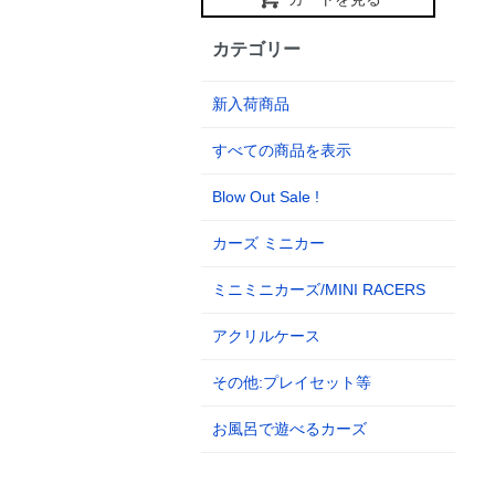
カテゴリー
新入荷商品
すべての商品を表示
Blow Out Sale !
カーズ ミニカー
ミニミニカーズ/MINI RACERS
アクリルケース
その他:プレイセット等
お風呂で遊べるカーズ