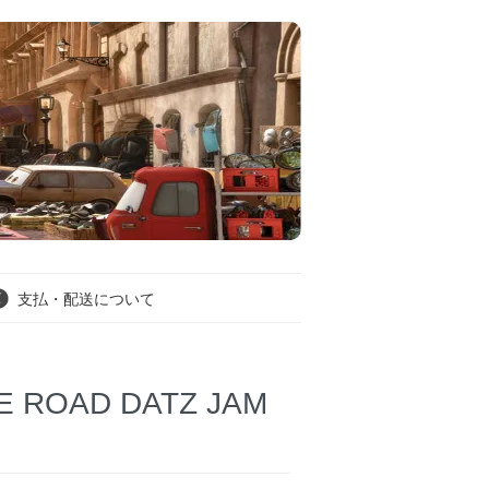
支払・配送について
E ROAD DATZ JAM