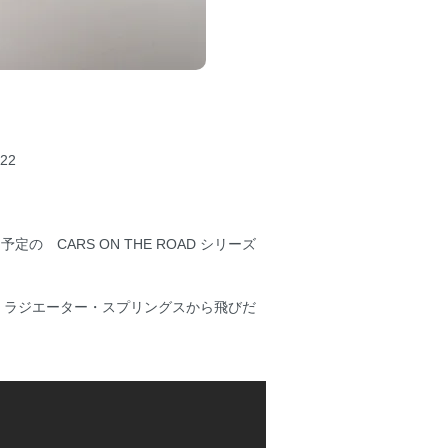
22
定の CARS ON THE ROAD シリーズ
、ラジエーター・スプリングスから飛びだ