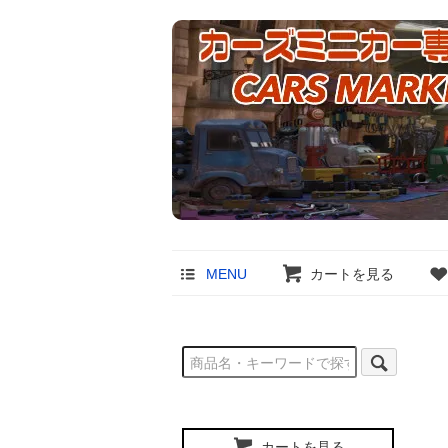
MENU
カートを見る
カートを見る