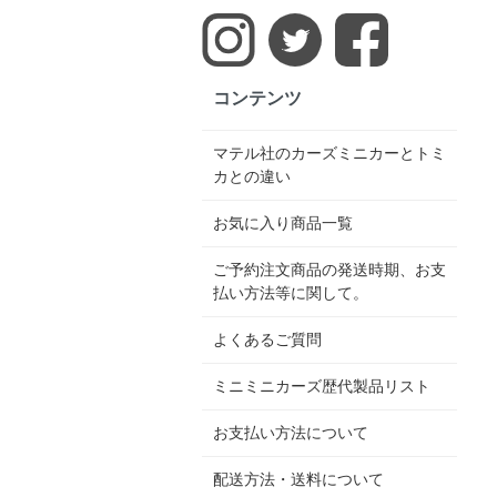
コンテンツ
マテル社のカーズミニカーとトミ
カとの違い
お気に入り商品一覧
ご予約注文商品の発送時期、お支
払い方法等に関して。
よくあるご質問
ミニミニカーズ歴代製品リスト
お支払い方法について
配送方法・送料について