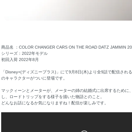
商品名 ：COLOR CHANGER CARS ON THE ROAD DATZ JAMMIN 20
シリーズ：2022年モデル
初回入荷 2022年8月
「Disney+(ディズニープラス)」にて9月8日(木)より全9話で配信される予
のキャラクターがついに登場です。
マックィーンとメーターが、メーターの姉の結婚式に出席するために
し、ロードトリップをする様子を描いた物語とのこと。
どんなお話になるか気になりますね！配信が楽しみです。