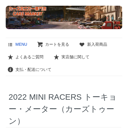
MENU
カートを見る
新入荷商品
よくあるご質問
実店舗に関して
支払・配送について
2022 MINI RACERS トーキョ
ー・メーター（カーズトゥー
ン）