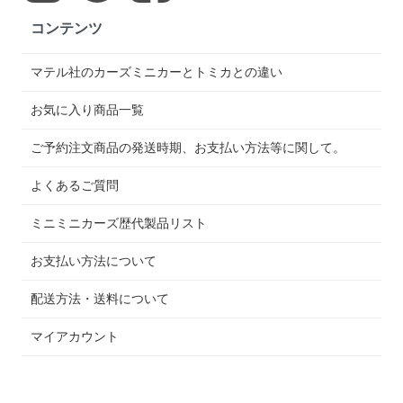
コンテンツ
マテル社のカーズミニカーとトミカとの違い
お気に入り商品一覧
ご予約注文商品の発送時期、お支払い方法等に関して。
よくあるご質問
ミニミニカーズ歴代製品リスト
お支払い方法について
配送方法・送料について
マイアカウント