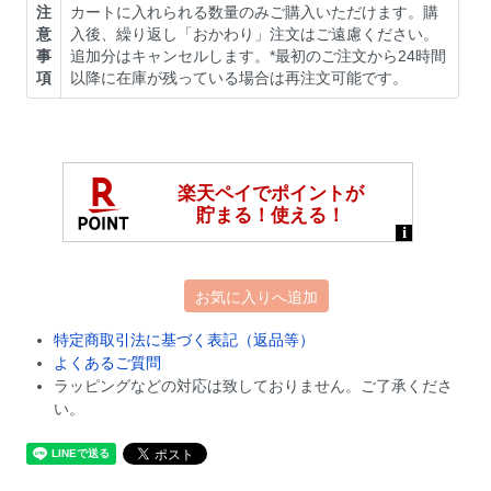
注
カートに入れられる数量のみご購入いただけます。購
意
入後、繰り返し「おかわり」注文はご遠慮ください。
事
追加分はキャンセルします。*最初のご注文から24時間
項
以降に在庫が残っている場合は再注文可能です。
お気に入りへ追加
特定商取引法に基づく表記（返品等）
よくあるご質問
ラッピングなどの対応は致しておりません。ご了承くださ
い。