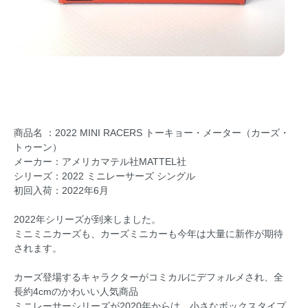
商品名 ：2022 MINI RACERS トーキョー・メーター（カーズ・
トゥーン）
メーカー：アメリカマテル社MATTEL社
シリーズ：2022 ミニレーサーズ シングル
初回入荷：2022年6月
2022年シリーズが到来しました。
ミニミニカーズも、カーズミニカーも今年は大量に新作が期待
されます。
カーズ登場するキャラクターがコミカルにデフォルメされ、全
長約4cmのかわいい人気商品
ミニレーサーシリーズが2020年からは、小さなボックスタイプ