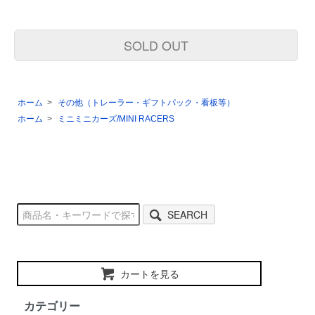
SOLD OUT
ホーム
>
その他（トレーラー・ギフトパック・看板等）
ホーム
>
ミニミニカーズ/MINI RACERS
SEARCH
カートを見る
カテゴリー