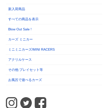
新入荷商品
すべての商品を表示
Blow Out Sale !
カーズ ミニカー
ミニミニカーズ/MINI RACERS
アクリルケース
その他:プレイセット等
お風呂で遊べるカーズ