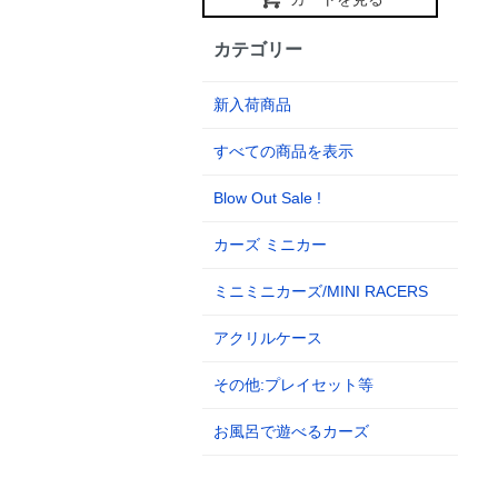
カテゴリー
新入荷商品
すべての商品を表示
Blow Out Sale !
カーズ ミニカー
ミニミニカーズ/MINI RACERS
アクリルケース
その他:プレイセット等
お風呂で遊べるカーズ