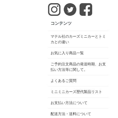
コンテンツ
マテル社のカーズミニカーとトミ
カとの違い
お気に入り商品一覧
ご予約注文商品の発送時期、お支
払い方法等に関して。
よくあるご質問
ミニミニカーズ歴代製品リスト
お支払い方法について
配送方法・送料について