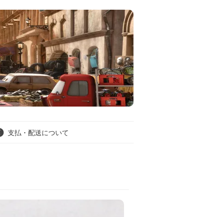
支払・配送について