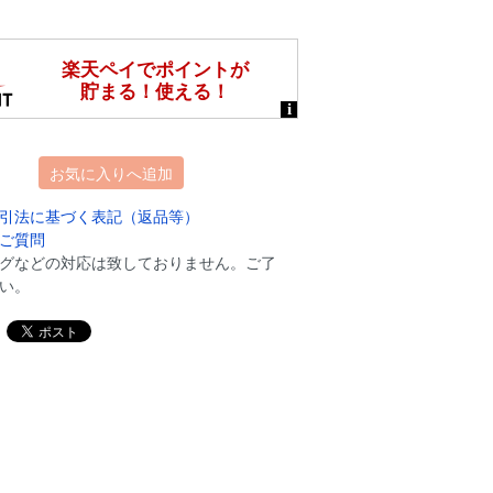
お気に入りへ追加
引法に基づく表記（返品等）
ご質問
グなどの対応は致しておりません。ご了
い。