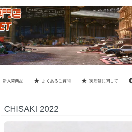
新入荷商品
よくあるご質問
実店舗に関して
CHISAKI 2022