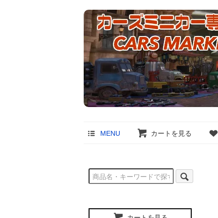
MENU
カートを見る
カートを見る