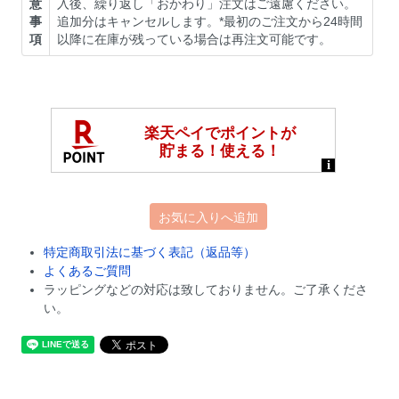
意
入後、繰り返し「おかわり」注文はご遠慮ください。
事
追加分はキャンセルします。*最初のご注文から24時間
項
以降に在庫が残っている場合は再注文可能です。
お気に入りへ追加
特定商取引法に基づく表記（返品等）
よくあるご質問
ラッピングなどの対応は致しておりません。ご了承くださ
い。