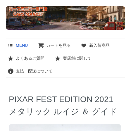
MENU
カートを見る
新入荷商品
よくあるご質問
実店舗に関して
支払・配送について
PIXAR FEST EDITION 2021
メタリック ルイジ ＆ グイド