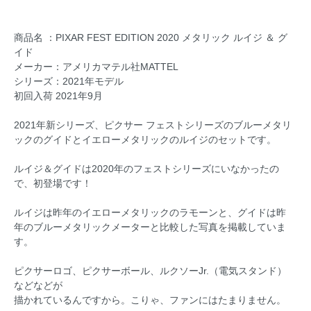
商品名 ：PIXAR FEST EDITION 2020 メタリック ルイジ ＆ グ
イド
メーカー：アメリカマテル社MATTEL
シリーズ：2021年モデル
初回入荷 2021年9月
2021年新シリーズ、ピクサー フェストシリーズのブルーメタリ
ックのグイドとイエローメタリックのルイジのセットです。
ルイジ＆グイドは2020年のフェストシリーズにいなかったの
で、初登場です！
ルイジは昨年のイエローメタリックのラモーンと、グイドは昨
年のブルーメタリックメーターと比較した写真を掲載していま
す。
ピクサーロゴ、ピクサーボール、ルクソーJr.（電気スタンド）
などなどが
描かれているんですから。こりゃ、ファンにはたまりません。