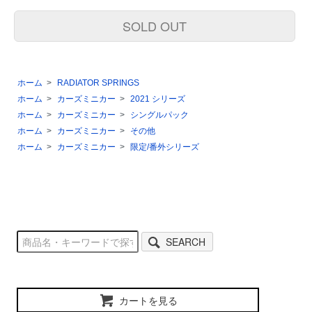
SOLD OUT
ホーム
>
RADIATOR SPRINGS
ホーム
>
カーズミニカー
>
2021 シリーズ
ホーム
>
カーズミニカー
>
シングルパック
ホーム
>
カーズミニカー
>
その他
ホーム
>
カーズミニカー
>
限定/番外シリーズ
SEARCH
カートを見る