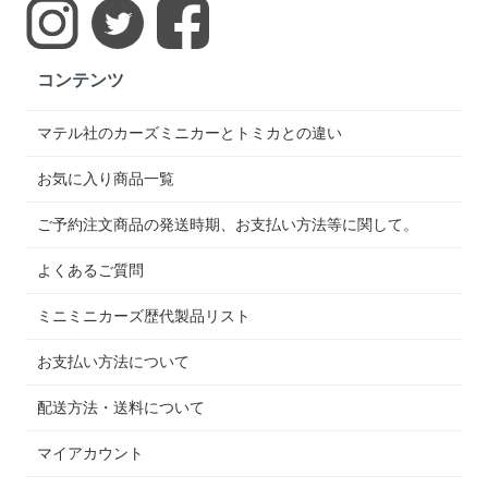
コンテンツ
マテル社のカーズミニカーとトミカとの違い
お気に入り商品一覧
ご予約注文商品の発送時期、お支払い方法等に関して。
よくあるご質問
ミニミニカーズ歴代製品リスト
お支払い方法について
配送方法・送料について
マイアカウント