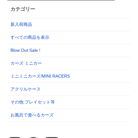
カテゴリー
新入荷商品
すべての商品を表示
Blow Out Sale !
カーズ ミニカー
ミニミニカーズ/MINI RACERS
アクリルケース
その他:プレイセット等
お風呂で遊べるカーズ