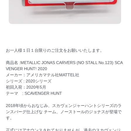
お一人様１日１台限りのご注文をお願いいたします。
商品名 :METALLIC JONAS CARVERS (NO STALL No.123) SCA
VENGER HUNT! 2020
メーカー：アメリカマテル社MATTEL社
シリーズ : 2020シリーズ
初回入荷：2020年5月
テーマ : SCAVENGER HUNT
2018年頃からおなじみ、スカヴェンジャーハントシリーズのラ
ンスバーグ仕上げな チーム、ノーストールのジョナスが登場で
す。
正式にはアナウンスされておりませんが、過去のスカヴェンジ