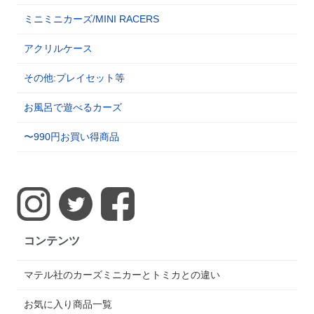
ミニミニカーズ/MINI RACERS
アクリルケース
その他:プレイセット等
お風呂で遊べるカーズ
〜990円お買い得商品
コンテンツ
マテル社のカーズミニカーとトミカとの違い
お気に入り商品一覧