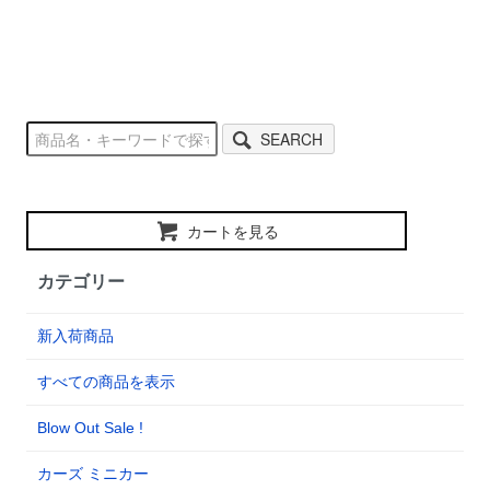
SEARCH
カートを見る
カテゴリー
新入荷商品
すべての商品を表示
Blow Out Sale !
カーズ ミニカー