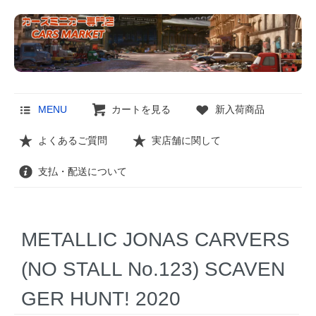
MENU
カートを見る
新入荷商品
よくあるご質問
実店舗に関して
支払・配送について
METALLIC JONAS CARVERS
(NO STALL No.123) SCAVEN
GER HUNT! 2020