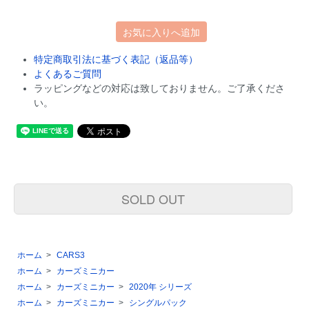
お気に入りへ追加
特定商取引法に基づく表記（返品等）
よくあるご質問
ラッピングなどの対応は致しておりません。ご了承くださ
い。
SOLD OUT
ホーム
>
CARS3
ホーム
>
カーズミニカー
ホーム
>
カーズミニカー
>
2020年 シリーズ
ホーム
>
カーズミニカー
>
シングルパック