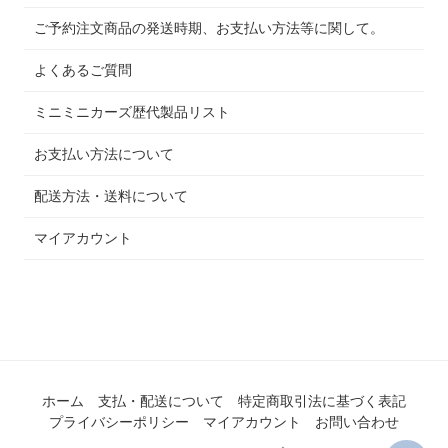
ご予約注文商品の発送時期、お支払い方法等に関して。
よくあるご質問
ミニミニカーズ歴代製品リスト
お支払い方法について
配送方法・送料について
マイアカウント
ホーム
支払・配送について
特定商取引法に基づく表記
プライバシーポリシー
マイアカウント
お問い合わせ