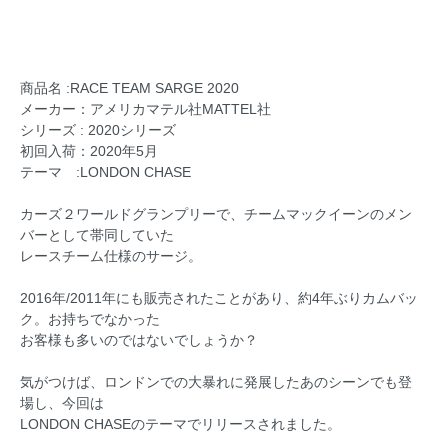
商品名 :RACE TEAM SARGE 2020
メーカー：アメリカマテル社MATTEL社
シリーズ : 2020シリーズ
初回入荷：2020年5月
テーマ :LONDON CHASE
カーズ２ワールドグランプリーで、チームマックイーンのメン
バーとして帯同していた
レースチーム仕様のサージ。
2016年/2011年にも販売されたことがあり、約4年ぶりカムバッ
ク。お持ちでなかった
お客様も多いのではないでしょうか？
気がつけば、ロンドンでの大暴れに発展したあのシーンでも登
場し、今回は
LONDON CHASEのテーマでリリースされました。