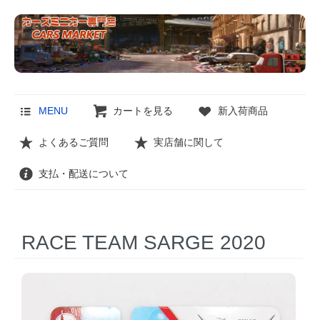
MENU
カートを見る
新入荷商品
よくあるご質問
実店舗に関して
支払・配送について
RACE TEAM SARGE 2020