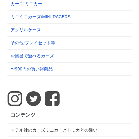
カーズ ミニカー
ミニミニカーズ/MINI RACERS
アクリルケース
その他:プレイセット等
お風呂で遊べるカーズ
〜990円お買い得商品
コンテンツ
マテル社のカーズミニカーとトミカとの違い