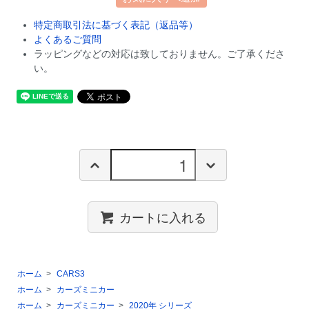
特定商取引法に基づく表記（返品等）
よくあるご質問
ラッピングなどの対応は致しておりません。ご了承くださ
い。
カートに入れる
ホーム
>
CARS3
ホーム
>
カーズミニカー
ホーム
>
カーズミニカー
>
2020年 シリーズ