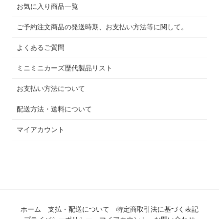
お気に入り商品一覧
ご予約注文商品の発送時期、お支払い方法等に関して。
よくあるご質問
ミニミニカーズ歴代製品リスト
お支払い方法について
配送方法・送料について
マイアカウント
ホーム
支払・配送について
特定商取引法に基づく表記