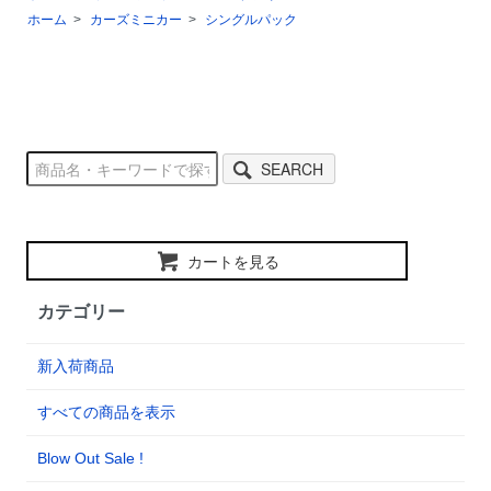
ホーム
>
カーズミニカー
>
シングルパック
SEARCH
カートを見る
カテゴリー
新入荷商品
すべての商品を表示
Blow Out Sale !