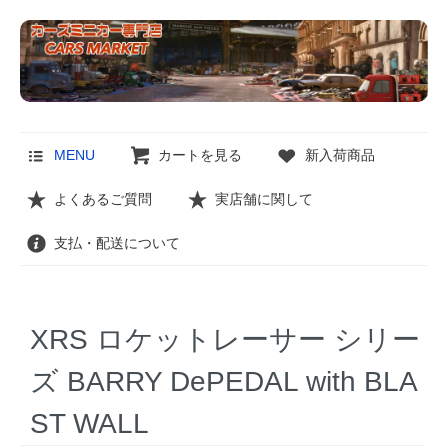
MENU
カートを見る
新入荷商品
よくあるご質問
実店舗に関して
支払・配送について
XRS ロケットレーサー シリー
ズ BARRY DePEDAL with BLA
ST WALL