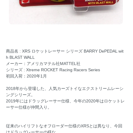
商品名 : XRS ロケットレーサー シリーズ BARRY DePEDAL wit
h BLAST WALL
メーカー：アメリカマテル社MATTEL社
シリーズ : Xtreme ROCKET Racing Racers Series
初回入荷：2020年1月
2018年から登場した、人気カーズトイなエクストリームレーシ
ングシリーズ。
2019年にはドラッグレーサー仕様、今年の2020年はロケットレ
ーサー仕様が仲間入り。
従来のハイリフトなオフローダー仕様のXRSとは異なり、今回
はドラッグレーサーの様な