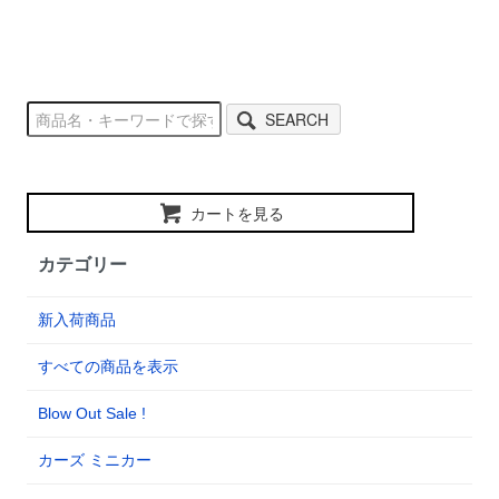
SEARCH
カートを見る
カテゴリー
新入荷商品
すべての商品を表示
Blow Out Sale !
カーズ ミニカー