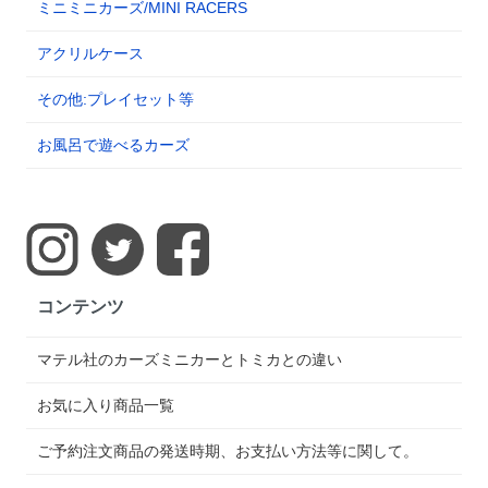
ミニミニカーズ/MINI RACERS
アクリルケース
その他:プレイセット等
お風呂で遊べるカーズ
コンテンツ
マテル社のカーズミニカーとトミカとの違い
お気に入り商品一覧
ご予約注文商品の発送時期、お支払い方法等に関して。