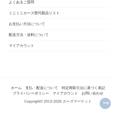
よくあるご質問
ミニミニカーズ歴代製品リスト
お支払い方法について
配送方法・送料について
マイアカウント
ホーム
支払・配送について
特定商取引法に基づく表記
プライバシーポリシー
マイアカウント
お問い合わせ
Copyright© 2013-2026 カーズマーケット
top