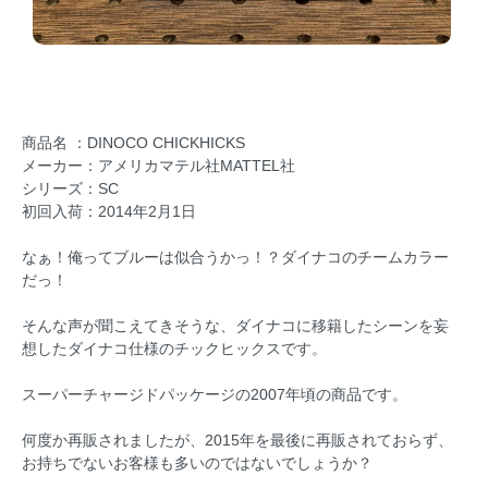
商品名 ：DINOCO CHICKHICKS
メーカー：アメリカマテル社MATTEL社
シリーズ：SC
初回入荷：2014年2月1日
なぁ！俺ってブルーは似合うかっ！？ダイナコのチームカラー
だっ！
そんな声が聞こえてきそうな、ダイナコに移籍したシーンを妄
想したダイナコ仕様のチックヒックスです。
スーパーチャージドパッケージの2007年頃の商品です。
何度か再販されましたが、2015年を最後に再販されておらず、
お持ちでないお客様も多いのではないでしょうか？