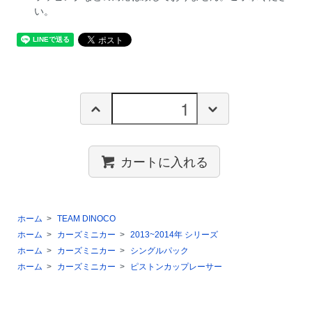
い。
カートに入れる
ホーム
>
TEAM DINOCO
ホーム
>
カーズミニカー
>
2013~2014年 シリーズ
ホーム
>
カーズミニカー
>
シングルパック
ホーム
>
カーズミニカー
>
ピストンカップレーサー