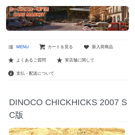
MENU
カートを見る
新入荷商品
よくあるご質問
実店舗に関して
支払・配送について
DINOCO CHICKHICKS 2007 S
C版