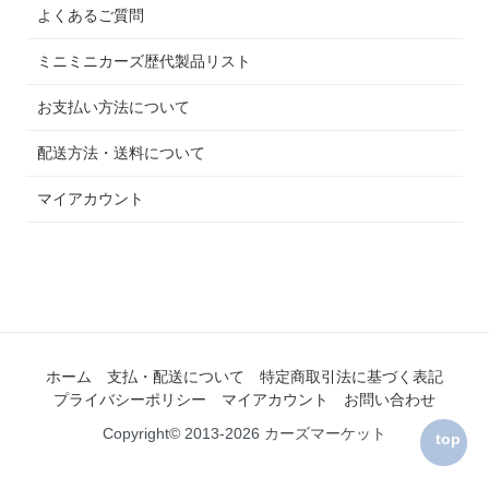
よくあるご質問
ミニミニカーズ歴代製品リスト
お支払い方法について
配送方法・送料について
マイアカウント
ホーム
支払・配送について
特定商取引法に基づく表記
プライバシーポリシー
マイアカウント
お問い合わせ
Copyright© 2013-2026 カーズマーケット
top