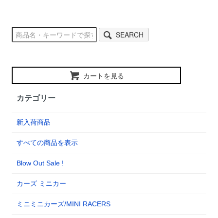
SEARCH
カートを見る
カテゴリー
新入荷商品
すべての商品を表示
Blow Out Sale !
カーズ ミニカー
ミニミニカーズ/MINI RACERS