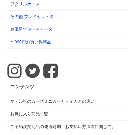
アクリルケース
その他:プレイセット等
お風呂で遊べるカーズ
〜990円お買い得商品
コンテンツ
マテル社のカーズミニカーとトミカとの違い
お気に入り商品一覧
ご予約注文商品の発送時期、お支払い方法等に関して。