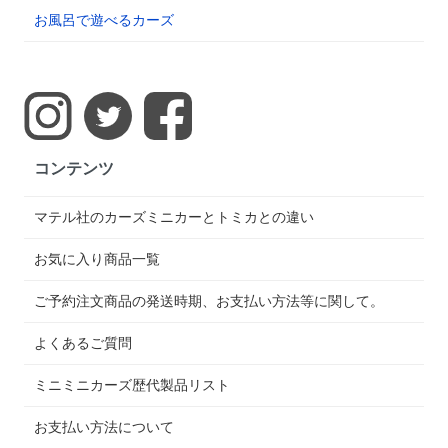
お風呂で遊べるカーズ
コンテンツ
マテル社のカーズミニカーとトミカとの違い
お気に入り商品一覧
ご予約注文商品の発送時期、お支払い方法等に関して。
よくあるご質問
ミニミニカーズ歴代製品リスト
お支払い方法について