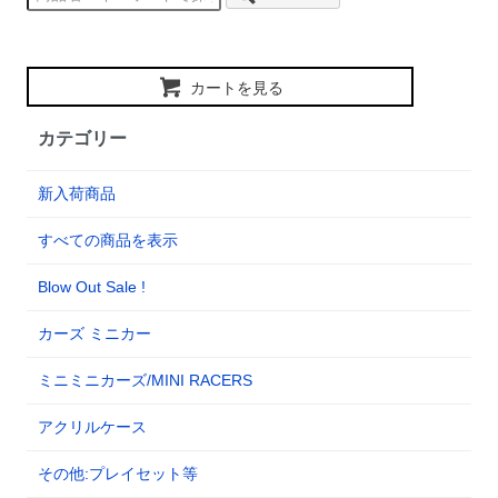
カートを見る
カテゴリー
新入荷商品
すべての商品を表示
Blow Out Sale !
カーズ ミニカー
ミニミニカーズ/MINI RACERS
アクリルケース
その他:プレイセット等