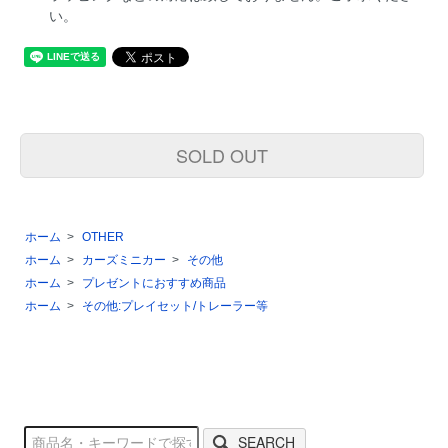
い。
SOLD OUT
ホーム
>
OTHER
ホーム
>
カーズミニカー
>
その他
ホーム
>
プレゼントにおすすめ商品
ホーム
>
その他:プレイセット/トレーラー等
SEARCH