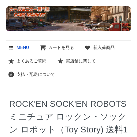
MENU
カートを見る
新入荷商品
よくあるご質問
実店舗に関して
支払・配送について
ROCK'EN SOCK'EN ROBOTS
ミニチュア ロックン・ソック
ン ロボット（Toy Story) 送料1