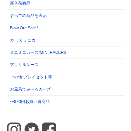
新入荷商品
すべての商品を表示
Blow Out Sale !
カーズ ミニカー
ミニミニカーズ/MINI RACERS
アクリルケース
その他:プレイセット等
お風呂で遊べるカーズ
〜990円お買い得商品