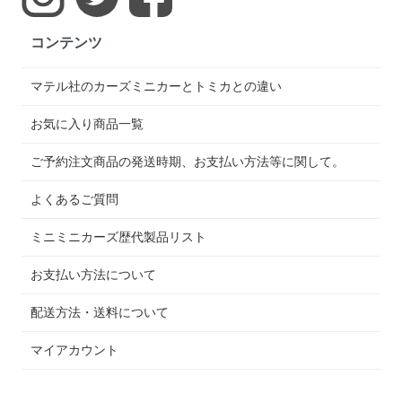
コンテンツ
マテル社のカーズミニカーとトミカとの違い
お気に入り商品一覧
ご予約注文商品の発送時期、お支払い方法等に関して。
よくあるご質問
ミニミニカーズ歴代製品リスト
お支払い方法について
配送方法・送料について
マイアカウント