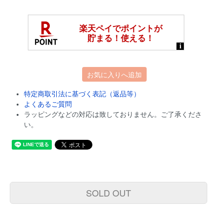
お気に入りへ追加
特定商取引法に基づく表記（返品等）
よくあるご質問
ラッピングなどの対応は致しておりません。ご了承くださ
い。
SOLD OUT