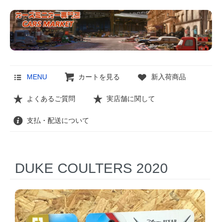
MENU
カートを見る
新入荷商品
よくあるご質問
実店舗に関して
支払・配送について
DUKE COULTERS 2020