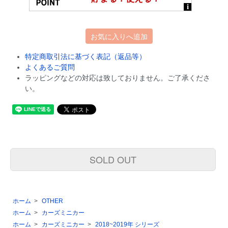
お気に入りへ追加
特定商取引法に基づく表記（返品等）
よくあるご質問
ラッピングなどの対応は致しておりません。ご了承くださ
い。
SOLD OUT
ホーム
>
OTHER
ホーム
>
カーズミニカー
ホーム
>
カーズミニカー
>
2018~2019年 シリーズ