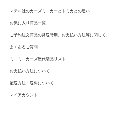
マテル社のカーズミニカーとトミカとの違い
お気に入り商品一覧
ご予約注文商品の発送時期、お支払い方法等に関して。
よくあるご質問
ミニミニカーズ歴代製品リスト
お支払い方法について
配送方法・送料について
マイアカウント