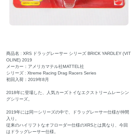
商品名 : XRS ドラッグレーサー シリーズ BRICK YARDLEY (VIT
OLINE) 2019
メーカー：アメリカマテル社MATTEL社
シリーズ : Xtreme Racing Drag Racers Series
初回入荷：2019年8月
2018年に登場した、人気カーズトイなエクストリームレーシン
グシリーズ。
2019年には同一シリーズの中で、ドラッグレーサー仕様が仲間
入り。
従来のハイリフトなオフローダー仕様のXRSとは異なり、今回
はドラッグレーサー仕様。