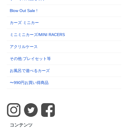
Blow Out Sale !
カーズ ミニカー
ミニミニカーズ/MINI RACERS
アクリルケース
その他:プレイセット等
お風呂で遊べるカーズ
〜990円お買い得商品
コンテンツ