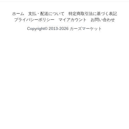
ホーム
支払・配送について
特定商取引法に基づく表記
プライバシーポリシー
マイアカウント
お問い合わせ
Copyright© 2013-2026 カーズマーケット