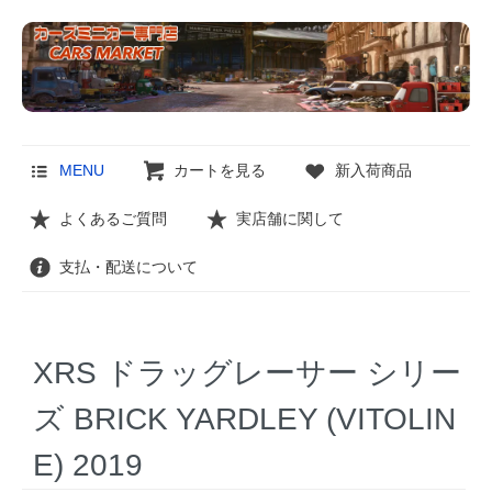
MENU
カートを見る
新入荷商品
よくあるご質問
実店舗に関して
支払・配送について
XRS ドラッグレーサー シリー
ズ BRICK YARDLEY (VITOLIN
E) 2019