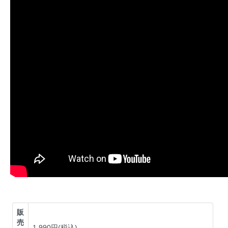
販
売
1,990円(税込)