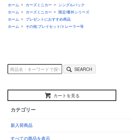
ホーム
>
カーズミニカー
>
シングルパック
ホーム
>
カーズミニカー
>
限定/番外シリーズ
ホーム
>
プレゼントにおすすめ商品
ホーム
>
その他:プレイセット/トレーラー等
SEARCH
カートを見る
カテゴリー
新入荷商品
すべての商品を表示