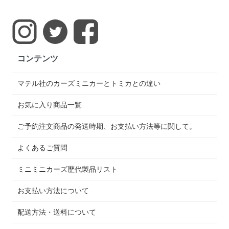
コンテンツ
マテル社のカーズミニカーとトミカとの違い
お気に入り商品一覧
ご予約注文商品の発送時期、お支払い方法等に関して。
よくあるご質問
ミニミニカーズ歴代製品リスト
お支払い方法について
配送方法・送料について