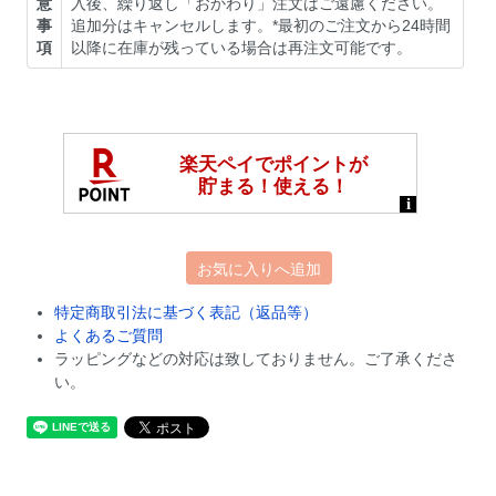
意
入後、繰り返し「おかわり」注文はご遠慮ください。
事
追加分はキャンセルします。*最初のご注文から24時間
項
以降に在庫が残っている場合は再注文可能です。
お気に入りへ追加
特定商取引法に基づく表記（返品等）
よくあるご質問
ラッピングなどの対応は致しておりません。ご了承くださ
い。