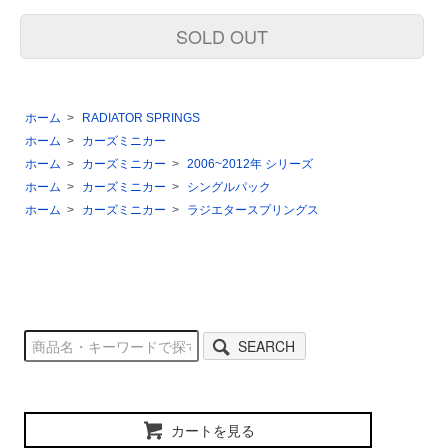
SOLD OUT
ホーム
>
RADIATOR SPRINGS
ホーム
>
カーズミニカー
ホーム
>
カーズミニカー
>
2006~2012年 シリーズ
ホーム
>
カーズミニカー
>
シングルパック
ホーム
>
カーズミニカー
>
ラジエタースプリングス
SEARCH
カートを見る