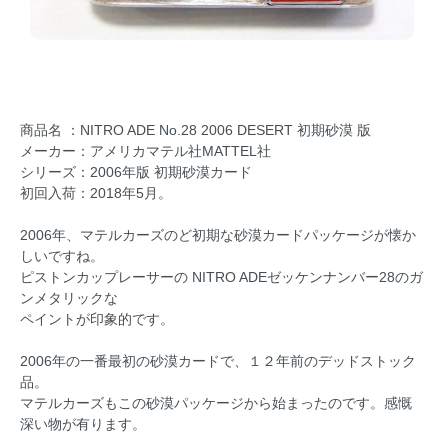
商品名 ：NITRO ADE No.28 2006 DESERT 初期砂漠 版
メーカー：アメリカマテル社MATTEL社
シリーズ：2006年版 初期砂漠カード
初回入荷：2018年5月。
2006年、マテルカーズのど初期な砂漠カードパッケージが懐か
しいですね。
ピストンカップレーサーの NITRO ADEゼッケンナンバー28のガ
ンメタリックな
ペイントが印象的です。
2006年の一番最初の砂漠カードで、１２年前のデッドストック
品。
マテルカーズもこの砂漠パッケージから始まったのです。感慨
深い物が有ります。