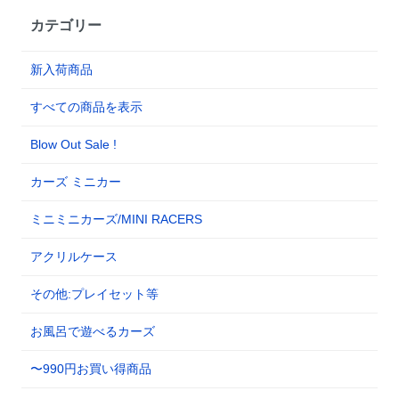
カテゴリー
新入荷商品
すべての商品を表示
Blow Out Sale !
カーズ ミニカー
ミニミニカーズ/MINI RACERS
アクリルケース
その他:プレイセット等
お風呂で遊べるカーズ
〜990円お買い得商品