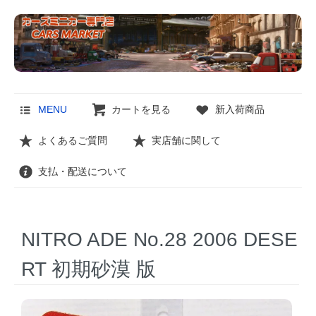
MENU
カートを見る
新入荷商品
よくあるご質問
実店舗に関して
支払・配送について
NITRO ADE No.28 2006 DESE
RT 初期砂漠 版