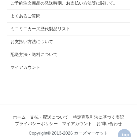
ご予約注文商品の発送時期、お支払い方法等に関して。
よくあるご質問
ミニミニカーズ歴代製品リスト
お支払い方法について
配送方法・送料について
マイアカウント
ホーム
支払・配送について
特定商取引法に基づく表記
プライバシーポリシー
マイアカウント
お問い合わせ
Copyright© 2013-2026 カーズマーケット
top