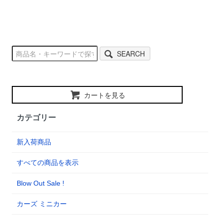
SEARCH
カートを見る
カテゴリー
新入荷商品
すべての商品を表示
Blow Out Sale !
カーズ ミニカー