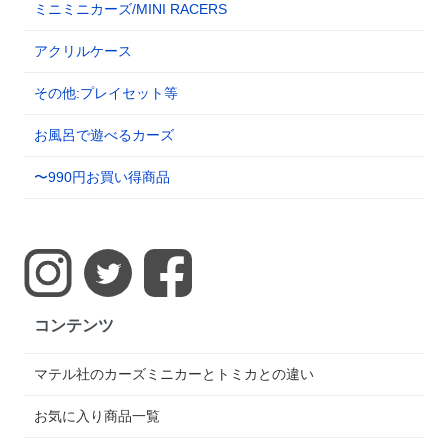
ミニミニカーズ/MINI RACERS
アクリルケース
その他:プレイセット等
お風呂で遊べるカーズ
〜990円お買い得商品
コンテンツ
マテル社のカーズミニカーとトミカとの違い
お気に入り商品一覧