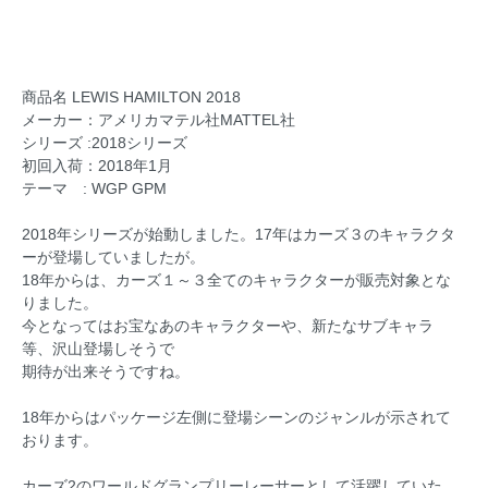
商品名 LEWIS HAMILTON 2018
メーカー：アメリカマテル社MATTEL社
シリーズ :2018シリーズ
初回入荷：2018年1月
テーマ : WGP GPM
2018年シリーズが始動しました。17年はカーズ３のキャラクタ
ーが登場していましたが。
18年からは、カーズ１～３全てのキャラクターが販売対象とな
りました。
今となってはお宝なあのキャラクターや、新たなサブキャラ
等、沢山登場しそうで
期待が出来そうですね。
18年からはパッケージ左側に登場シーンのジャンルが示されて
おります。
カーズ2のワールドグランプリーレーサーとして活躍していた、