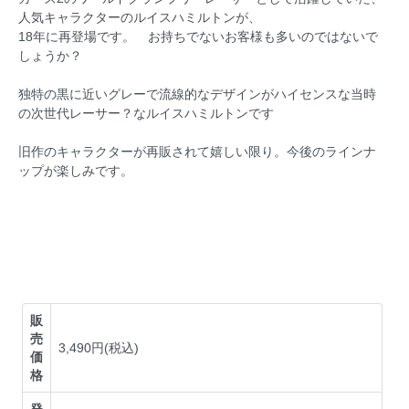
人気キャラクターのルイスハミルトンが、
18年に再登場です。 お持ちでないお客様も多いのではないで
しょうか？
独特の黒に近いグレーで流線的なデザインがハイセンスな当時
の次世代レーサー？なルイスハミルトンです
旧作のキャラクターが再販されて嬉しい限り。今後のラインナ
ップが楽しみです。
販
売
3,490円(税込)
価
格
発