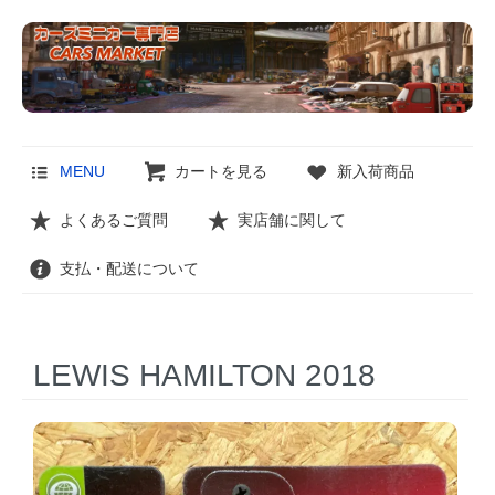
MENU
カートを見る
新入荷商品
よくあるご質問
実店舗に関して
支払・配送について
LEWIS HAMILTON 2018