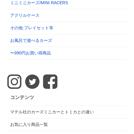
ミニミニカーズ/MINI RACERS
アクリルケース
その他:プレイセット等
お風呂で遊べるカーズ
〜990円お買い得商品
コンテンツ
マテル社のカーズミニカーとトミカとの違い
お気に入り商品一覧