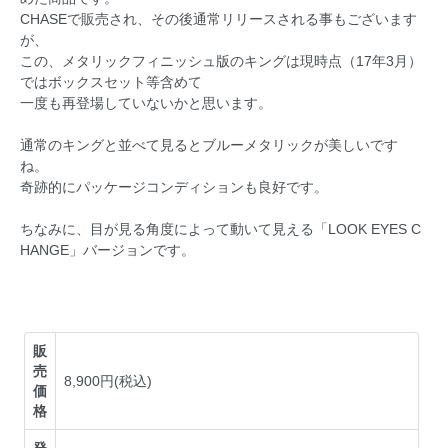
CHASEで販売され、その後通常リリースされる事もございます
が、
この、メタリックフィニッシュ版のキングは現時点（17年3月）
ではボックスセット等含めて
一度も再登場していないかと思います。
通常のキングと並べて見るとブルーメタリックが美しいです
ね。
奇跡的にパッケージコンディションも良好です。
ちなみに、目が見る角度によって動いて見える「LOOK EYES C
HANGE」バージョンです。
販
売
8,900円(税込)
価
格
発