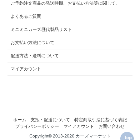
ご予約注文商品の発送時期、お支払い方法等に関して。
よくあるご質問
ミニミニカーズ歴代製品リスト
お支払い方法について
配送方法・送料について
マイアカウント
ホーム
支払・配送について
特定商取引法に基づく表記
プライバシーポリシー
マイアカウント
お問い合わせ
Copyright© 2013-2026 カーズマーケット
top