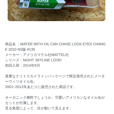
商品名 ：MATER WITH OIL CAN CHASE LOOK EYES CHANG
E 2010 NS版 #130
メーカー：アメリカマテル社MATTEL社
シリーズ：NIGHT SKYLINE LOOK!
初回入荷：2014年8月
貴重なナイトスカイラインパッケージで限定発売されたメータ
ーウィツオイル缶。
2001~2012年あたりに販売された商品です。
オーガニック燃料でしょうか。可愛いアメリカンなオイル缶が
セットが付属します。
見る角度によって、目が動いて見えます。