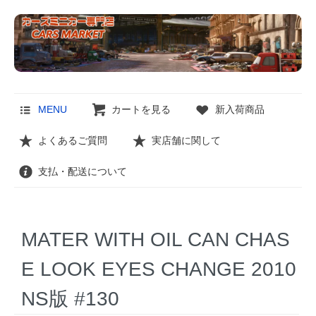
MENU
カートを見る
新入荷商品
よくあるご質問
実店舗に関して
支払・配送について
MATER WITH OIL CAN CHAS
E LOOK EYES CHANGE 2010
NS版 #130