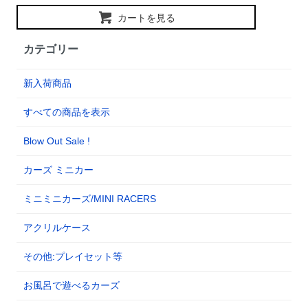
カートを見る
カテゴリー
新入荷商品
すべての商品を表示
Blow Out Sale !
カーズ ミニカー
ミニミニカーズ/MINI RACERS
アクリルケース
その他:プレイセット等
お風呂で遊べるカーズ