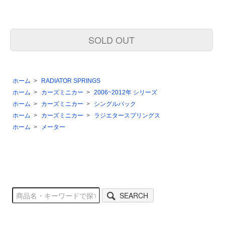
SOLD OUT
ホーム
>
RADIATOR SPRINGS
ホーム
>
カーズミニカー
>
2006~2012年 シリーズ
ホーム
>
カーズミニカー
>
シングルパック
ホーム
>
カーズミニカー
>
ラジエタースプリングス
ホーム
>
メーター
SEARCH