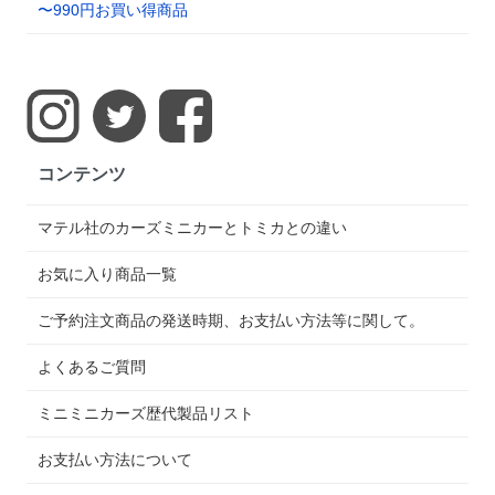
〜990円お買い得商品
コンテンツ
マテル社のカーズミニカーとトミカとの違い
お気に入り商品一覧
ご予約注文商品の発送時期、お支払い方法等に関して。
よくあるご質問
ミニミニカーズ歴代製品リスト
お支払い方法について