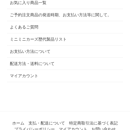
お気に入り商品一覧
ご予約注文商品の発送時期、お支払い方法等に関して。
よくあるご質問
ミニミニカーズ歴代製品リスト
お支払い方法について
配送方法・送料について
マイアカウント
ホーム
支払・配送について
特定商取引法に基づく表記
プライバシーポリシー
マイアカウント
お問い合わせ