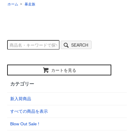
ホーム
>
暴走族
SEARCH
カートを見る
カテゴリー
新入荷商品
すべての商品を表示
Blow Out Sale !