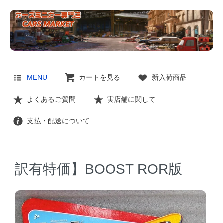
MENU
カートを見る
新入荷商品
よくあるご質問
実店舗に関して
支払・配送について
訳有特価】BOOST ROR版