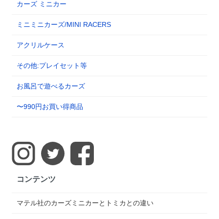
カーズ ミニカー
ミニミニカーズ/MINI RACERS
アクリルケース
その他:プレイセット等
お風呂で遊べるカーズ
〜990円お買い得商品
コンテンツ
マテル社のカーズミニカーとトミカとの違い