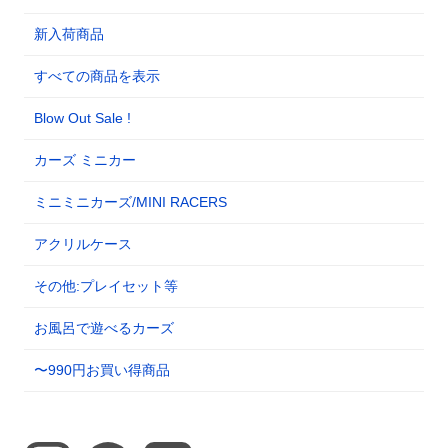
新入荷商品
すべての商品を表示
Blow Out Sale !
カーズ ミニカー
ミニミニカーズ/MINI RACERS
アクリルケース
その他:プレイセット等
お風呂で遊べるカーズ
〜990円お買い得商品