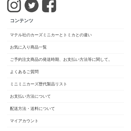
コンテンツ
マテル社のカーズミニカーとトミカとの違い
お気に入り商品一覧
ご予約注文商品の発送時期、お支払い方法等に関して。
よくあるご質問
ミニミニカーズ歴代製品リスト
お支払い方法について
配送方法・送料について
マイアカウント