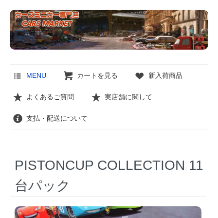
MENU
カートを見る
新入荷商品
よくあるご質問
実店舗に関して
支払・配送について
PISTONCUP COLLECTION 11
台パック