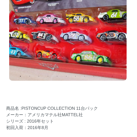
商品名 :PISTONCUP COLLECTION 11台パック
メーカー：アメリカマテル社MATTEL社
シリーズ : 2016年セット
初回入荷：2016年8月