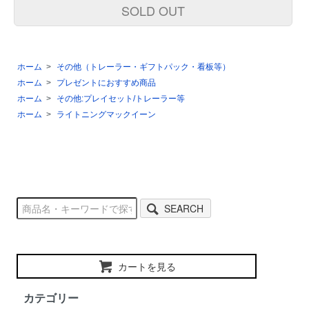
SOLD OUT
ホーム
>
その他（トレーラー・ギフトパック・看板等）
ホーム
>
プレゼントにおすすめ商品
ホーム
>
その他:プレイセット/トレーラー等
ホーム
>
ライトニングマックイーン
SEARCH
カートを見る
カテゴリー