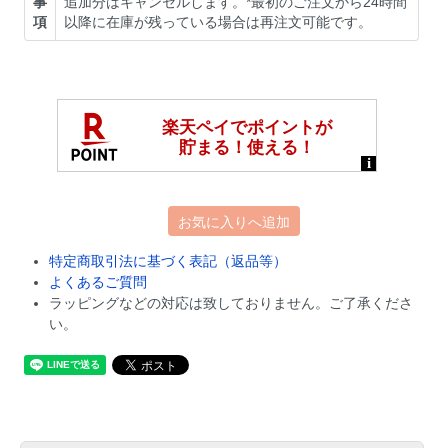
事
追加分はキャンセルします。*最初のご注文から24時間
項
以降に在庫が残っている場合は再注文可能です。
お気に入りへ追加
特定商取引法に基づく表記（返品等）
よくあるご質問
ラッピングなどの対応は致しておりません。ご了承くださ
い。