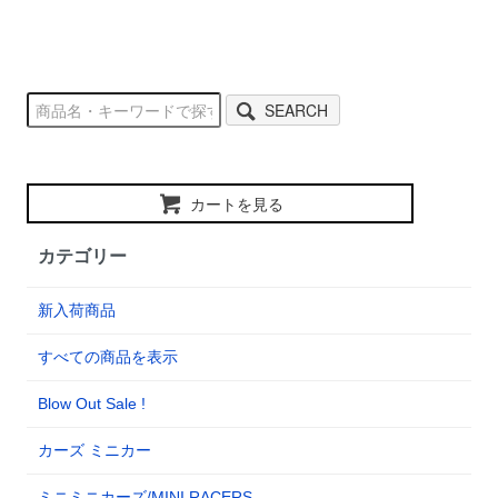
SEARCH
カートを見る
カテゴリー
新入荷商品
すべての商品を表示
Blow Out Sale !
カーズ ミニカー
ミニミニカーズ/MINI RACERS