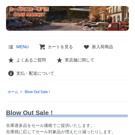
MENU
カートを見る
新入荷商品
よくあるご質問
実店舗に関して
支払・配送について
ホーム
>
Blow Out Sale !
Blow Out Sale !
在庫過多品をセール価格でご提供いたします。
在庫残に応じてセール対象品が増えたり減ったりします。