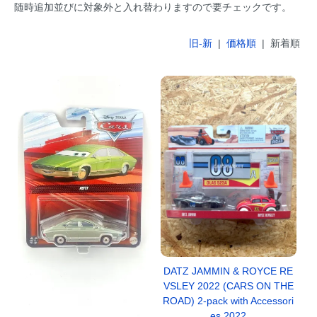
随時追加並びに対象外と入れ替わりますので要チェックです。
旧-新
|
価格順
| 新着順
DATZ JAMMIN & ROYCE RE
VSLEY 2022 (CARS ON THE
ROAD) 2-pack with Accessori
es 2022