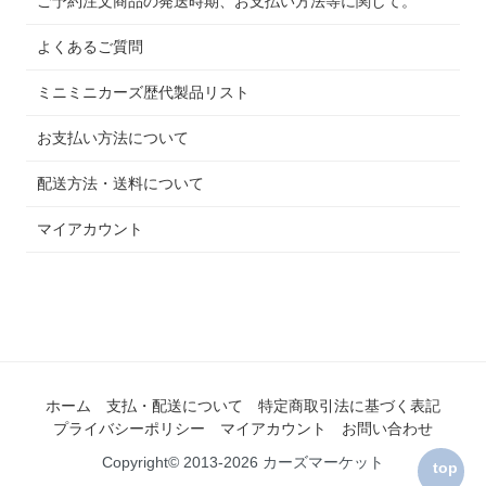
ご予約注文商品の発送時期、お支払い方法等に関して。
よくあるご質問
ミニミニカーズ歴代製品リスト
お支払い方法について
配送方法・送料について
マイアカウント
ホーム
支払・配送について
特定商取引法に基づく表記
プライバシーポリシー
マイアカウント
お問い合わせ
Copyright© 2013-2026 カーズマーケット
top