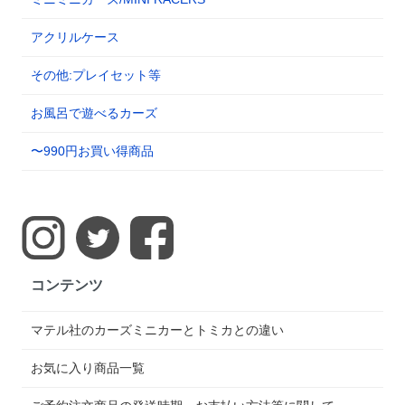
アクリルケース
その他:プレイセット等
お風呂で遊べるカーズ
〜990円お買い得商品
コンテンツ
マテル社のカーズミニカーとトミカとの違い
お気に入り商品一覧